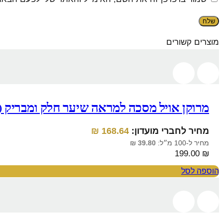
מוצרים קשורים
מרוקן אויל מסכה למראה שיער חלק ומבריק (סמוטינג
מחיר לחברי מועדון:
168.64
₪
מחיר ל-100 מ״ל:
39.80
₪
199.00
₪
הוספה לסל