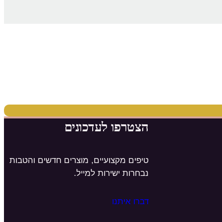
הצטרפו לעדכונים
טיפים מקצועיים, מוצרים חדשים והטבות
נבחרות ישירות למייל.
דברו איתנו