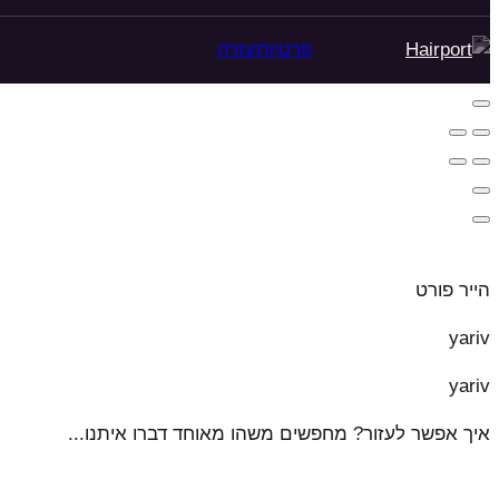
פרטיות
עזרה
הייר פורט
yariv
yariv
איך אפשר לעזור? מחפשים משהו מאוחד דברו איתנו...