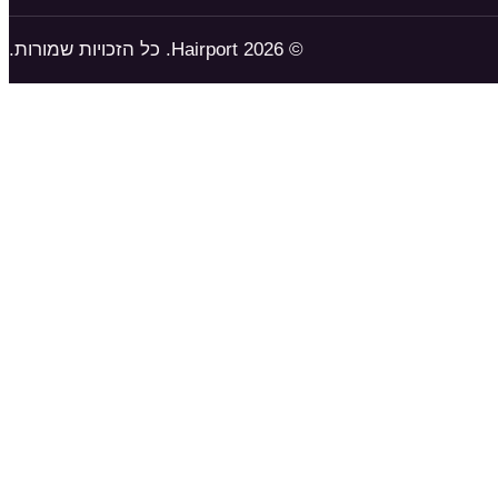
© 2026 Hairport. כל הזכויות שמורות.