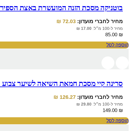
בוטניקה מסכת הזנה המועשרת באצת הספירולינה ל
מחיר לחברי מועדון:
72.03
₪
מחיר ל-100 מ״ל:
17.00
₪
85.00
₪
הוספה לסל
סרינה קיי מסכת חמאת השיאה לשיער צבוע ויבש 00
מחיר לחברי מועדון:
126.27
₪
מחיר ל-100 מ״ל:
29.80
₪
149.00
₪
הוספה לסל