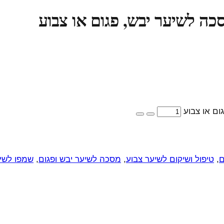
סכה לשיער יבש, פגום או צבוע
ום או צבוע
ם
,
טיפול ושיקום לשיער צבוע
,
מסכה לשיער יבש ופגום
,
שמפו לשי