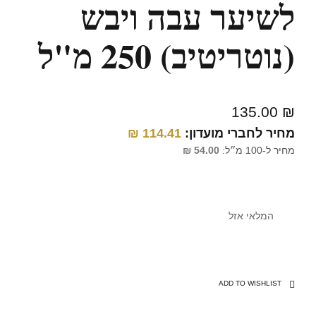
לשיער עבה ויבש
(נוטריטיב) 250 מ"ל
135.00
₪
מחיר לחברי מועדון:
114.41
₪
מחיר ל-100 מ״ל:
54.00
₪
המלאי אזל
ADD TO WISHLIST