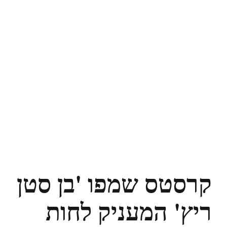
קרסטס שמפו 'בן סטן
ריץ' המעניק לחות