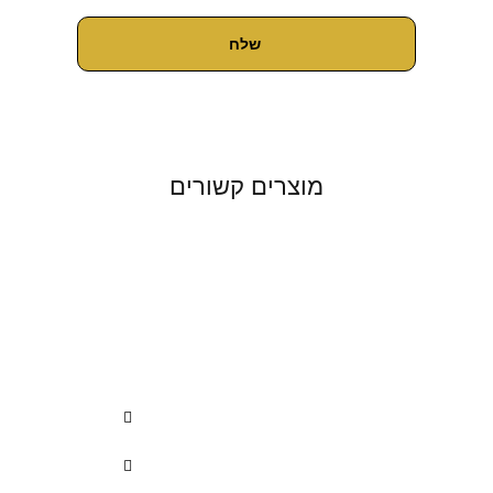
מוצרים קשורים