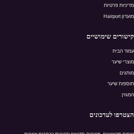
מדיניות פרטיות
מועדון Hairport
קישורים שימושיים
עמוד הבית
מוצרי שיער
מותגים
תוספות שיער
המגזין
הצטרפו לעדכונים