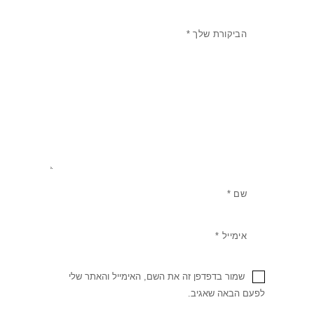
שמור בדפדפן זה את השם, האימייל והאתר שלי
לפעם הבאה שאגיב.