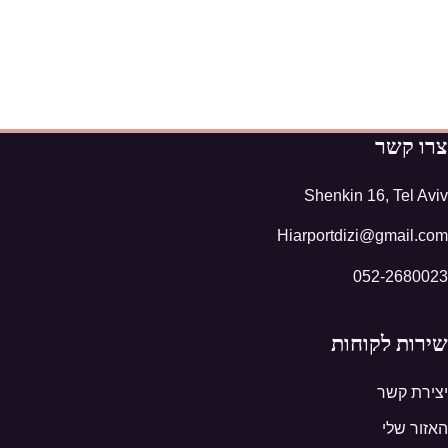
צרו קשר
Shenkin 16, Tel Aviv
Hiarportdizi@gmail.com
052-2680023
שירות לקוחות
יצירת קשר
האזור שלי