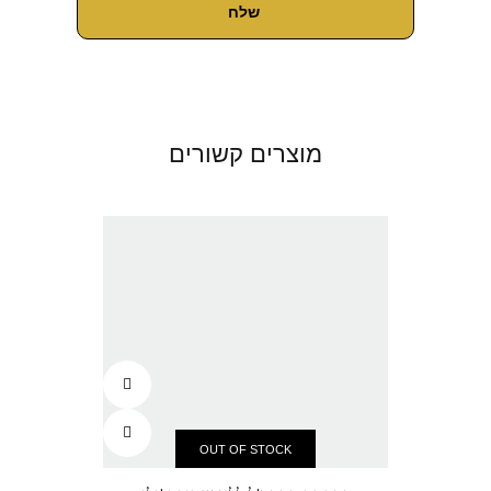
מוצרים קשורים
OUT OF STOCK