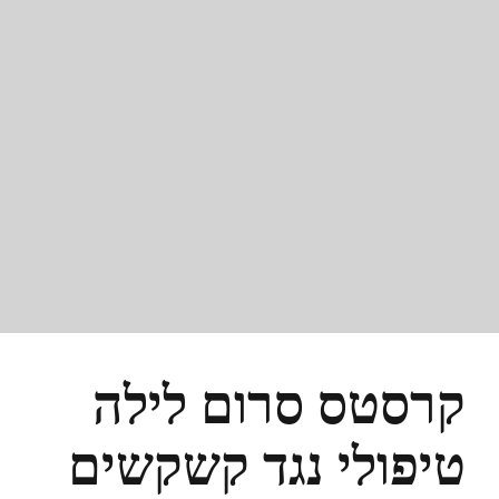
קרסטס סרום לילה
טיפולי נגד קשקשים