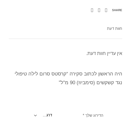
SHARE
חוות דעת
אין עדיין חוות דעת.
היה הראשון לכתוב סקירה “קרסטס סרום לילה טיפולי
נגד קשקשים (סימביוז) 90 מ"ל”
הדירוג שלך
*