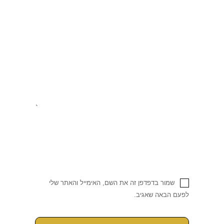
שמור בדפדפן זה את השם, האימייל והאתר שלי
לפעם הבאה שאגיב.