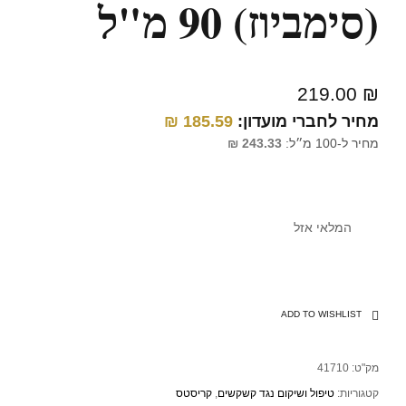
(סימביוז) 90 מ"ל
219.00
₪
מחיר לחברי מועדון:
185.59
₪
מחיר ל-100 מ״ל:
243.33
₪
המלאי אזל
ADD TO WISHLIST
מק"ט:
41710
קטגוריות:
טיפול ושיקום נגד קשקשים
,
קריסטס