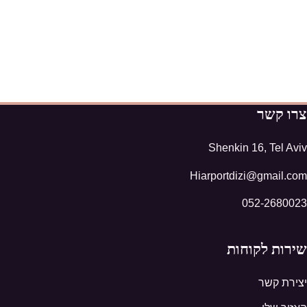
צרו קשר
Shenkin 16, Tel Aviv
Hiarportdizi@gmail.com
052-2680023
שירות לקוחות
יצירת קשר