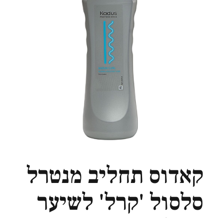
קאדוס תחליב מנטרל
סלסול 'קרל' לשיער