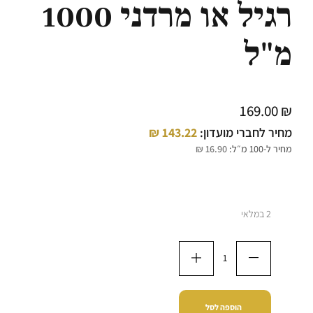
רגיל או מרדני 1000
מ"ל
169.00
₪
מחיר לחברי מועדון:
143.22
₪
מחיר ל-100 מ״ל:
16.90
₪
2 במלאי
הוספה לסל