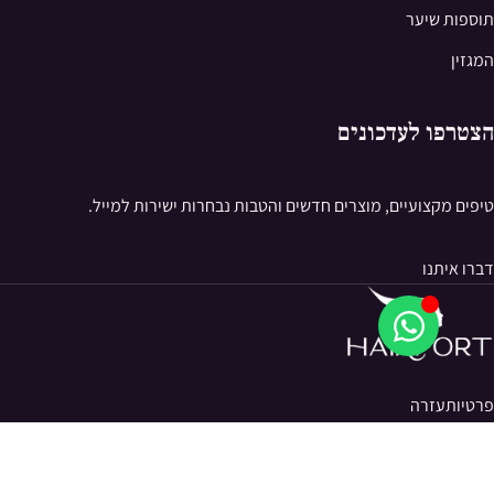
תוספות שיער
המגזין
הצטרפו לעדכונים
טיפים מקצועיים, מוצרים חדשים והטבות נבחרות ישירות למייל.
דברו איתנו
פרטיות
עזרה
© 2026 Hairport. כל הזכויות שמורות.