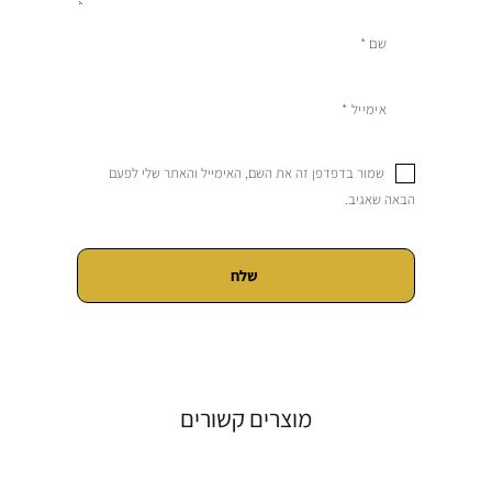
שמור בדפדפן זה את השם, האימייל והאתר שלי לפעם
הבאה שאגיב.
מוצרים קשורים