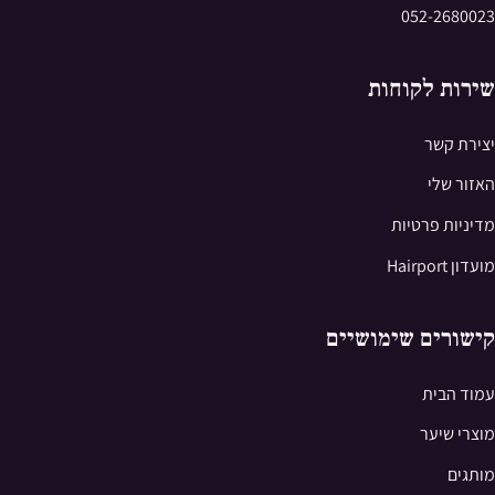
052-2680023
שירות לקוחות
יצירת קשר
האזור שלי
מדיניות פרטיות
מועדון Hairport
קישורים שימושיים
עמוד הבית
מוצרי שיער
מותגים