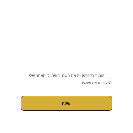
שמור בדפדפן זה את השם, האימייל והאתר שלי
לפעם הבאה שאגיב.