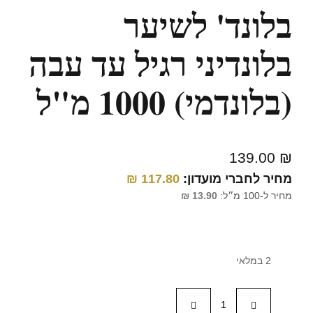
בלונד' לשיער
בלונדיני רגיל עד עבה
(בלונדמי) 1000 מ"ל
139.00
₪
מחיר לחברי מועדון:
117.80
₪
מחיר ל-100 מ״ל:
13.90
₪
2 במלאי