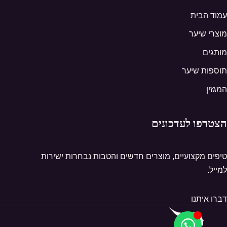
עמוד הבית
מוצרי שיער
מותגים
תוספות שיער
המגזין
הצטרפו לעדכונים
טיפים מקצועיים, מוצרים חדשים והטבות נבחרות ישירות
למייל.
דברו איתנו