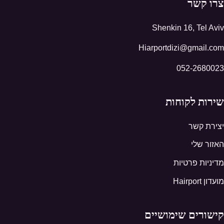
צרו קשר
Shenkin 16, Tel Aviv
Hiarportdizi@gmail.com
052-2680023
שירות לקוחות
יצירת קשר
האזור שלי
מדיניות פרטיות
מועדון Hairport
קישורים שימושיים