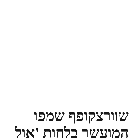
שוורצקופף שמפו
המועשר בלחות 'אול