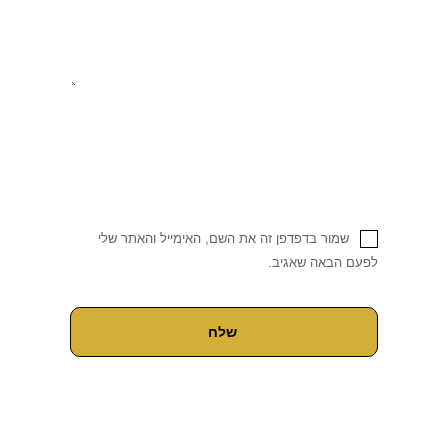
שמור בדפדפן זה את השם, האימייל והאתר שלי
לפעם הבאה שאגיב.