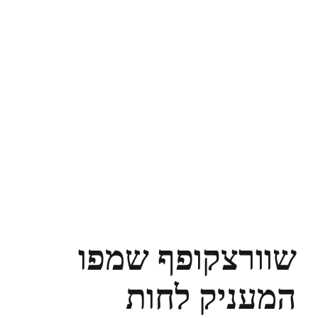
שוורצקופף שמפו
המעניק לחות