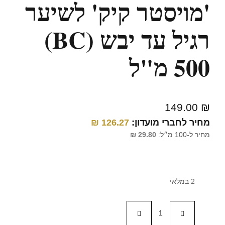
'מויסטר קיק' לשיער
רגיל עד יבש (BC)
500 מ"ל
149.00
₪
מחיר לחברי מועדון:
126.27
₪
מחיר ל-100 מ״ל:
29.80
₪
2 במלאי