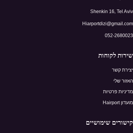
Shenkin 16, Tel Aviv
Hiarportdizi@gmail.com
052-2680023
שירות לקוחות
יצירת קשר
האזור שלי
מדיניות פרטיות
מועדון Hairport
קישורים שימושיים