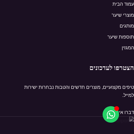
עמוד הבית
מוצרי שיער
מותגים
תוספות שיער
המגזין
הצטרפו לעדכונים
טיפים מקצועיים, מוצרים חדשים והטבות נבחרות ישירות
למייל.
דברו איתנו