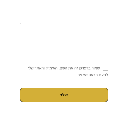
שמור בדפדפן זה את השם, האימייל והאתר שלי
לפעם הבאה שאגיב.