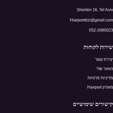
Shenkin 16, Tel Aviv
Hiarportdizi@gmail.com
052-2680023
שירות לקוחות
יצירת קשר
האזור שלי
מדיניות פרטיות
מועדון Hairport
קישורים שימושיים