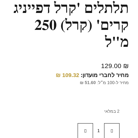
תלתלים 'קרל דפייניג
קרים' (קרל) 250
מ"ל
129.00
₪
מחיר לחברי מועדון:
109.32
₪
מחיר ל-100 מ״ל:
51.60
₪
2 במלאי