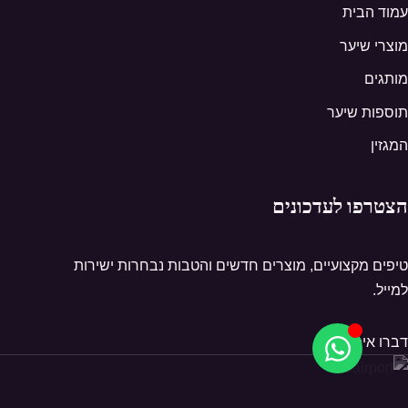
עמוד הבית
מוצרי שיער
מותגים
תוספות שיער
המגזין
הצטרפו לעדכונים
טיפים מקצועיים, מוצרים חדשים והטבות נבחרות ישירות
למייל.
דברו איתנו