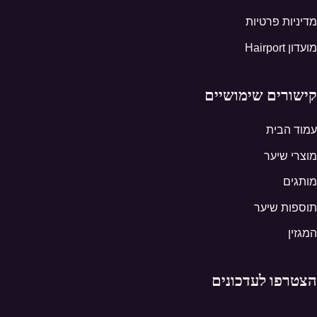
מדיניות פרטיות
מועדון Hairport
קישורים שימושיים
עמוד הבית
מוצרי שיער
מותגים
תוספות שיער
המגזין
הצטרפו לעדכונים