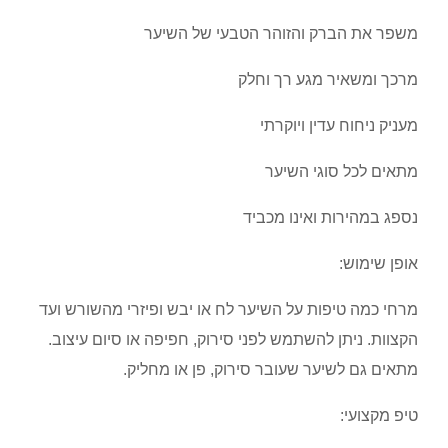
משפר את הברק והזוהר הטבעי של השיער
מרכך ומשאיר מגע רך וחלק
מעניק ניחוח עדין ויוקרתי
מתאים לכל סוגי השיער
נספג במהירות ואינו מכביד
אופן שימוש:
מרחי כמה טיפות על השיער לח או יבש ופיזרי מהשורש ועד
הקצוות. ניתן להשתמש לפני סירוק, חפיפה או סיום עיצוב.
מתאים גם לשיער שעובר סירוק, פן או מחליק.
טיפ מקצועי: