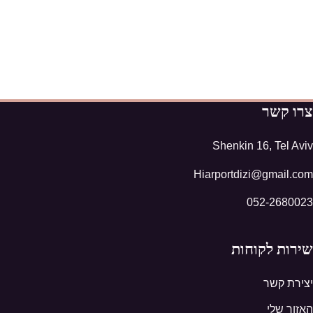
צרו קשר
Shenkin 16, Tel Aviv
Hiarportdizi@gmail.com
052-2680023
שירות לקוחות
יצירת קשר
האזור שלי