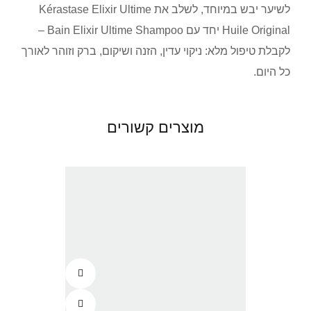
לשיער יבש במיוחד, לשלב את Kérastase Elixir Ultime
Huile Original יחד עם Bain Elixir Ultime Shampoo –
לקבלת טיפול מלא: ניקוי עדין, הזנה ושיקום, ברק וזוהר לאורך
כל היום.
מוצרים קשורים