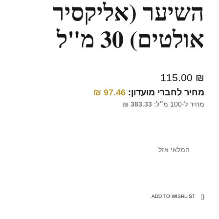
השיער (אליקסיר
אולטים) 30 מ"ל
115.00
₪
מחיר לחברי מועדון:
97.46
₪
מחיר ל-100 מ״ל:
383.33
₪
המלאי אזל
ADD TO WISHLIST