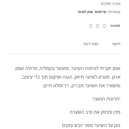
מק"ט:
42294
קטגוריות:
קריסטס
,
שמן לשיער
SHARE
תיאור
חוות דעת
שמן יוקרתי לטיפוח השיער, מועשר בקמליה, מרולה ושמן
ארגן. מעניק לשיער חיזוק, הגנה ושיקום תוך כדי עיצוב,
ומשאיר את השיער מבריק, רך ומלא חיים.
יתרונות המוצר:
מזין ומחזק את סיב השערה
מגן על השיער מפני יובש ונזקים