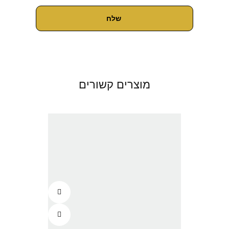
מוצרים קשורים