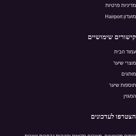
מדיניות פרטיות
מועדון Hairport
קישורים שימושיים
עמוד הבית
מוצרי שיער
מותגים
תוספות שיער
המגזין
הצטרפו לעדכונים