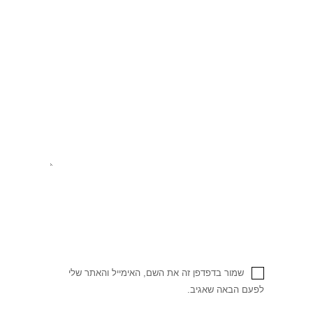
שמור בדפדפן זה את השם, האימייל והאתר שלי
לפעם הבאה שאגיב.