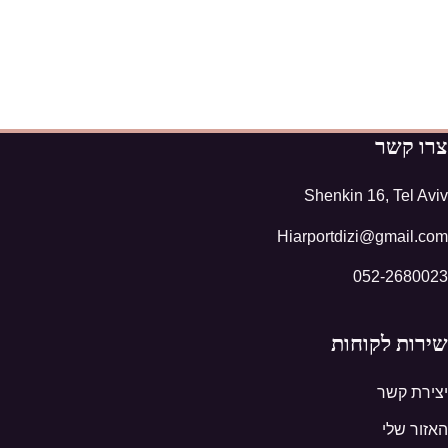
צרו קשר
Shenkin 16, Tel Aviv
Hiarportdizi@gmail.com
052-2680023
שירות לקוחות
יצירת קשר
האזור שלי