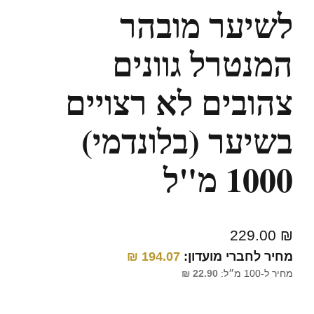
לשיער מובהר
המנטרל גוונים
צהובים לא רצויים
בשיער (בלונדמי)
1000 מ"ל
229.00
₪
מחיר לחברי מועדון:
194.07
₪
מחיר ל-100 מ״ל:
22.90
₪