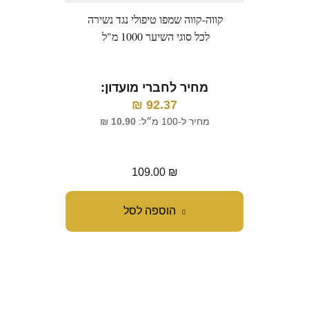
קווה-קווה שמפו טיפולי נגד נשירה
רבלו
לכל סוגי השיער 1000 מ"ל
מחיר לחברי מועדון:
92.37
₪
מ
מחיר ל-100 מ״ל:
10.90
₪
מח
109.00
₪
הוספה לסל