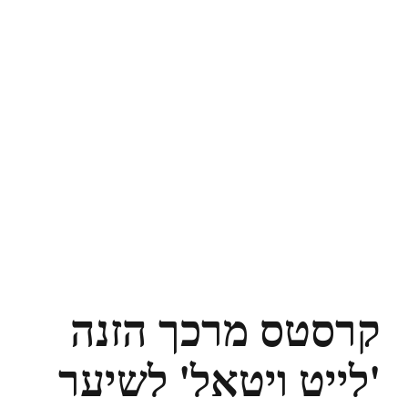
קרסטס מרכך הזנה
'לייט ויטאל' לשיער