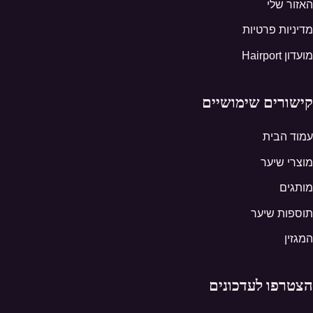
האזור שלי
מדיניות פרטיות
מועדון Hairport
קישורים שימושיים
עמוד הבית
מוצרי שיער
מותגים
תוספות שיער
המגזין
הצטרפו לעדכונים