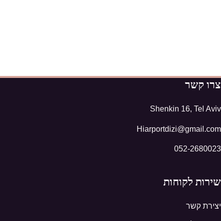
צרו קשר
Shenkin 16, Tel Aviv
Hiarportdizi@gmail.com
052-2680023
שירות לקוחות
יצירת קשר