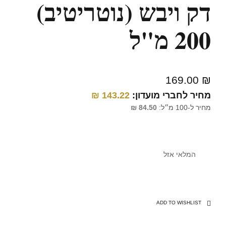
דק ויבש (נוטריטיב)
200 מ"ל
169.00
₪
מחיר לחברי מועדון:
143.22
₪
מחיר ל-100 מ״ל:
84.50
₪
המלאי אזל
ADD TO WISHLIST