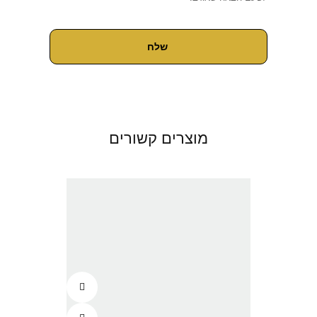
מוצרים קשורים