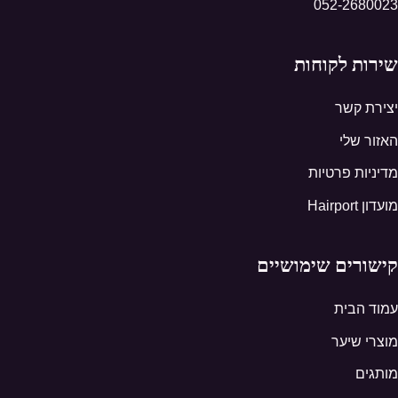
052-2680023
שירות לקוחות
יצירת קשר
האזור שלי
מדיניות פרטיות
מועדון Hairport
קישורים שימושיים
עמוד הבית
מוצרי שיער
מותגים