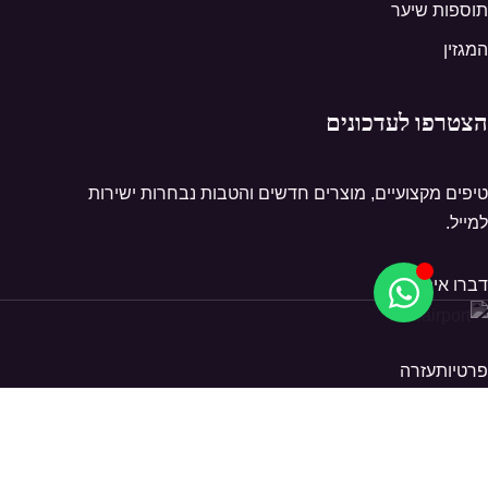
תוספות שיער
המגזין
הצטרפו לעדכונים
טיפים מקצועיים, מוצרים חדשים והטבות נבחרות ישירות
למייל.
דברו איתנו
פרטיות
עזרה
© 2026 Hairport. כל הזכויות שמורות.