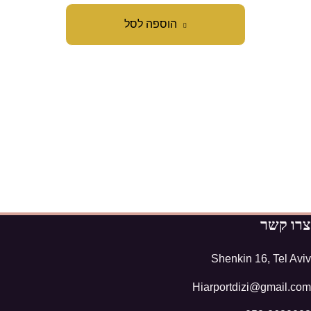
הוספה לסל
צרו קשר
Shenkin 16, Tel Aviv
Hiarportdizi@gmail.com