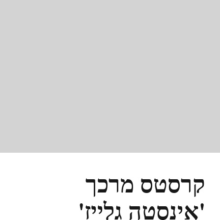
קרסטס מרכך
'אינסטה גלייז'