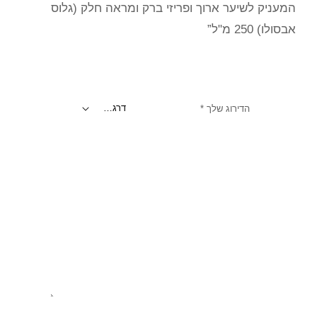
המעניק לשיער ארוך ופריזי ברק ומראה חלק (גלוס
אבסולו) 250 מ"ל”
הדירוג שלך
*