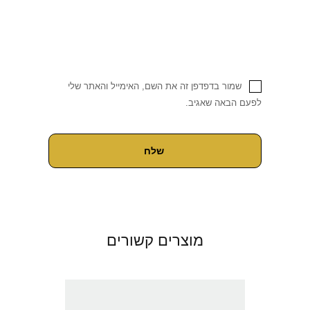
שמור בדפדפן זה את השם, האימייל והאתר שלי
לפעם הבאה שאגיב.
מוצרים קשורים