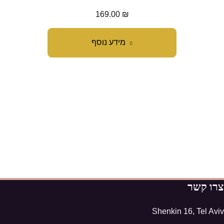
169.00
₪
מידע נוסף
צרו קשר
Shenkin 16, Tel Aviv