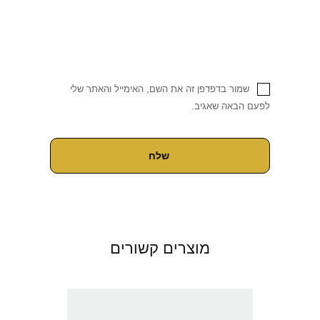
שמור בדפדפן זה את השם, האימייל והאתר שלי
לפעם הבאה שאגיב.
מוצרים קשורים