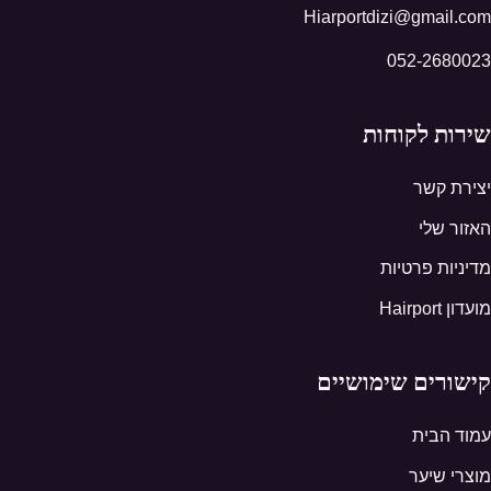
Hiarportdizi@gmail.com
052-2680023
שירות לקוחות
יצירת קשר
האזור שלי
מדיניות פרטיות
מועדון Hairport
קישורים שימושיים
עמוד הבית
מוצרי שיער