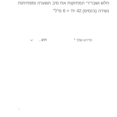
חלש ושברירי המחזקות את סיב השערה ומפחיתות
נשירה (ג'נסיס) 42 יח' × 6 מ"ל”
הדירוג שלך
*