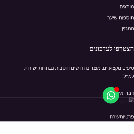
מותגים
תוספות שיער
המגזין
הצטרפו לעדכונים
טיפים מקצועיים, מוצרים חדשים והטבות נבחרות ישירות
למייל.
דברו איתנו
פרטיות
עזרה