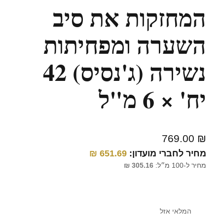
המחזקות את סיב
השערה ומפחיתות
נשירה (ג'נסיס) 42
יח' × 6 מ"ל
769.00
₪
מחיר לחברי מועדון:
651.69
₪
מחיר ל-100 מ״ל:
305.16
₪
המלאי אזל