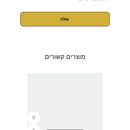
מוצרים קשורים