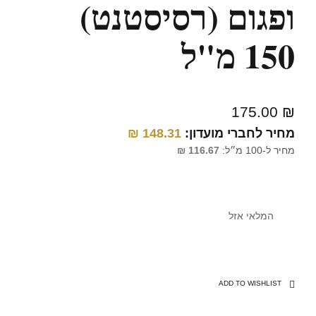
ופגום (רסיסטנט)
150 מ"ל
175.00
₪
מחיר לחברי מועדון:
148.31
₪
מחיר ל-100 מ״ל:
116.67
₪
המלאי אזל
ADD TO WISHLIST