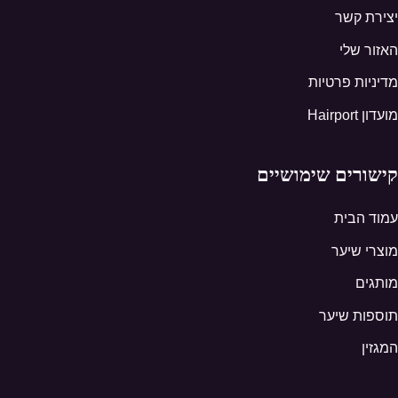
יצירת קשר
האזור שלי
מדיניות פרטיות
מועדון Hairport
קישורים שימושיים
עמוד הבית
מוצרי שיער
מותגים
תוספות שיער
המגזין