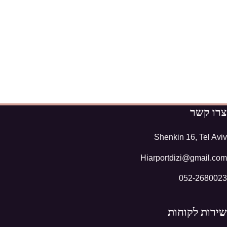
צרו קשר
Shenkin 16, Tel Aviv
Hiarportdizi@gmail.com
052-2680023
שירות לקוחות