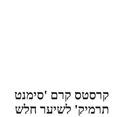
קרסטס קרם 'סימנט
תרמיק' לשיער חלש