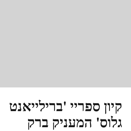
קיון ספריי 'ברילייאנט
גלוס' המעניק ברק