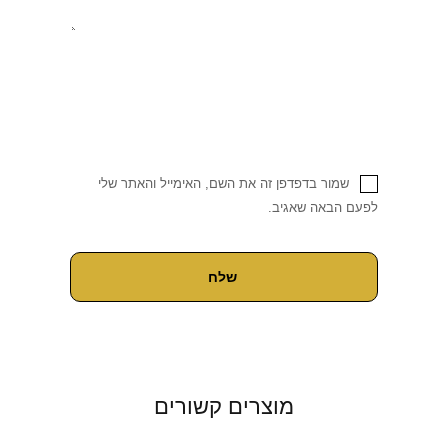
שמור בדפדפן זה את השם, האימייל והאתר שלי
לפעם הבאה שאגיב.
מוצרים קשורים