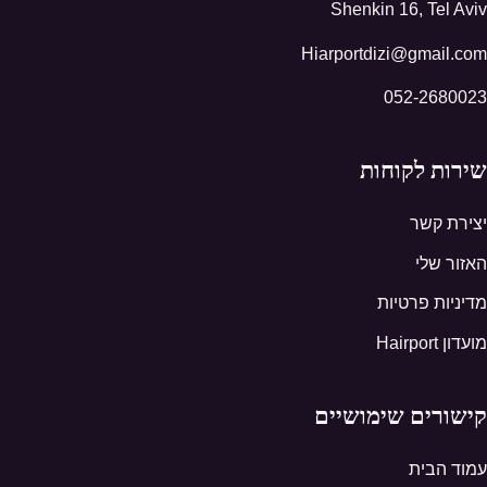
Shenkin 16, Tel Aviv
Hiarportdizi@gmail.com
052-2680023
שירות לקוחות
יצירת קשר
האזור שלי
מדיניות פרטיות
מועדון Hairport
קישורים שימושיים
עמוד הבית