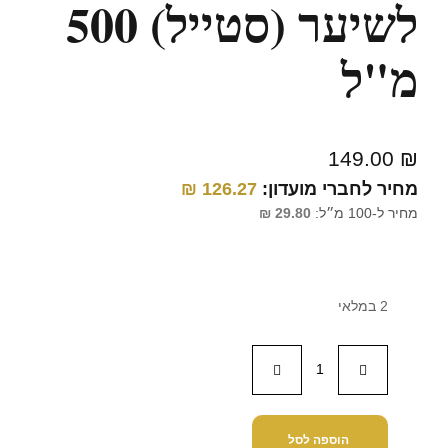
לשיער (סטייל) 500
מ"ל
149.00
₪
מחיר לחברי מועדון:
126.27
₪
מחיר ל-100 מ״ל:
29.80
₪
2 במלאי
הוספה לסל