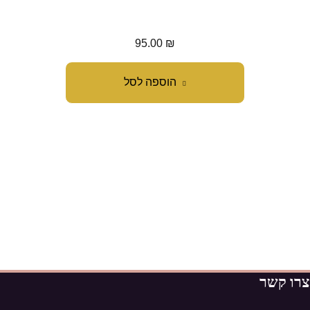
95.00
₪
הוספה לסל
צרו קשר