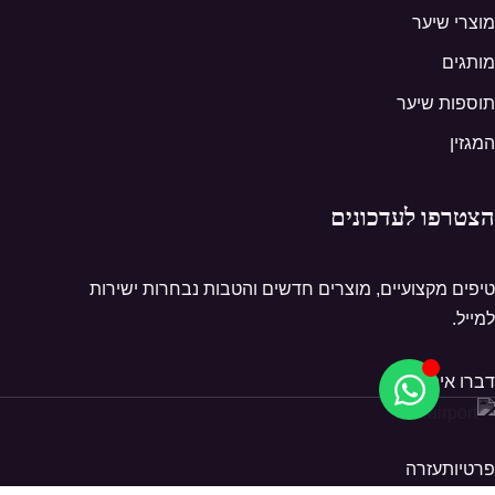
מוצרי שיער
מותגים
תוספות שיער
המגזין
הצטרפו לעדכונים
טיפים מקצועיים, מוצרים חדשים והטבות נבחרות ישירות
למייל.
דברו איתנו
פרטיות
עזרה