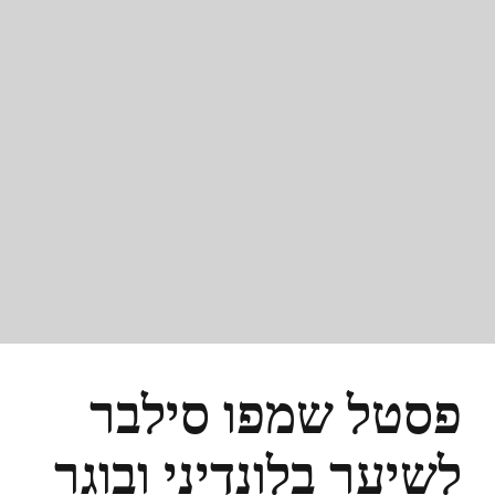
פסטל שמפו סילבר
לשיער בלונדיני ובוגר