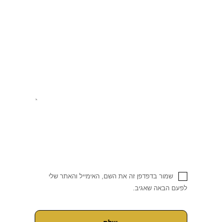
שמור בדפדפן זה את השם, האימייל והאתר שלי
לפעם הבאה שאגיב.