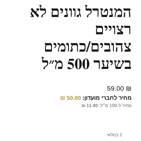
המנטרל גוונים לא
רצויים
צהובים/כתומים
בשיער 500 מ״ל
59.00
₪
מחיר לחברי מועדון:
50.00
₪
מחיר ל-100 מ״ל:
11.80
₪
2 במלאי