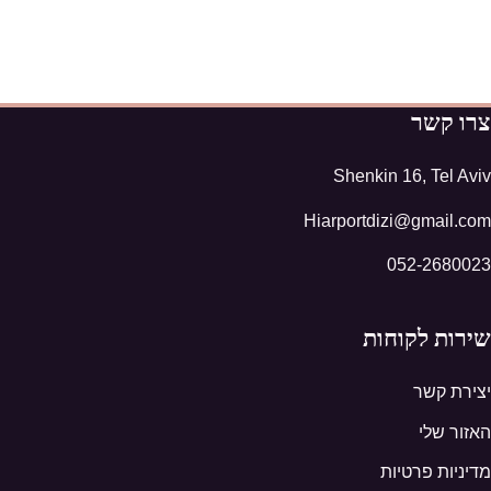
צרו קשר
Shenkin 16, Tel Aviv
Hiarportdizi@gmail.com
052-2680023
שירות לקוחות
יצירת קשר
האזור שלי
מדיניות פרטיות