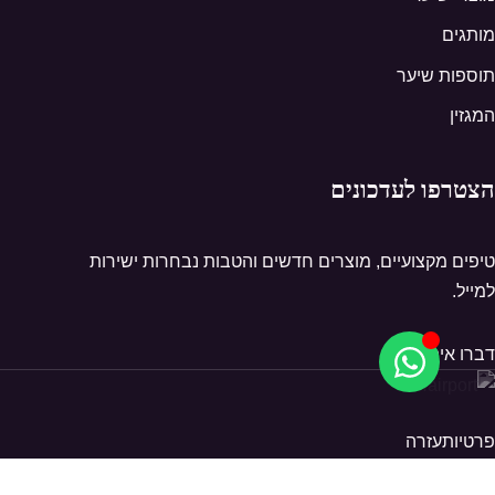
מותגים
תוספות שיער
המגזין
הצטרפו לעדכונים
טיפים מקצועיים, מוצרים חדשים והטבות נבחרות ישירות
למייל.
דברו איתנו
פרטיות
עזרה