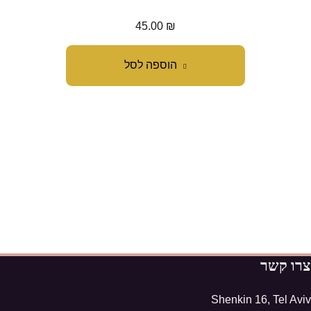
45.00
₪
הוספה לסל
צרו קשר
Shenkin 16, Tel Aviv