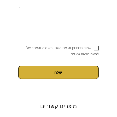
שמור בדפדפן זה את השם, האימייל והאתר שלי
לפעם הבאה שאגיב.
מוצרים קשורים