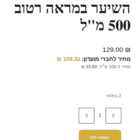
השיער במראה רטוב
500 מ"ל
129.00
₪
מחיר לחברי מועדון:
109.32
₪
מחיר ל-100 מ״ל:
25.80
₪
2 במלאי
הוספה לסל