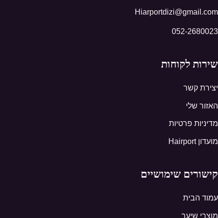
Hiarportdizi@gmail.com
052-2680023
שירות לקוחות
יצירת קשר
האזור שלי
מדיניות פרטיות
מועדון Hairport
קישורים שימושיים
עמוד הבית
מוצרי שיער