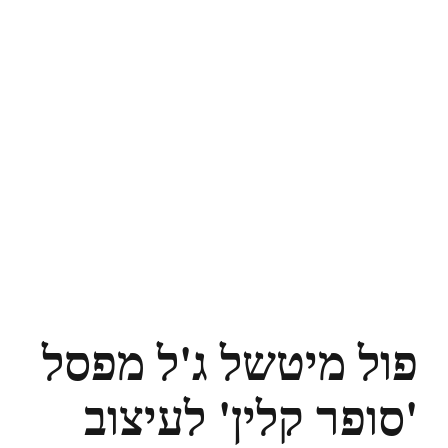
פול מיטשל ג'ל מפסל
'סופר קלין' לעיצוב