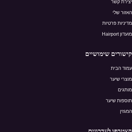
יצירת קשר
האזור שלי
מדיניות פרטיות
מועדון Hairport
קישורים שימושיים
עמוד הבית
מוצרי שיער
מותגים
תוספות שיער
המגזין
הצטרפו לעדכונים