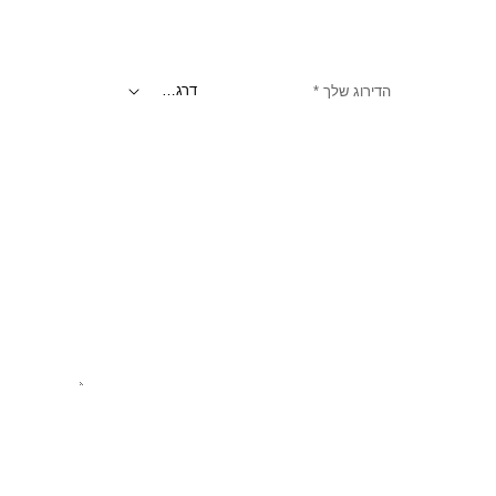
הדירוג שלך
*