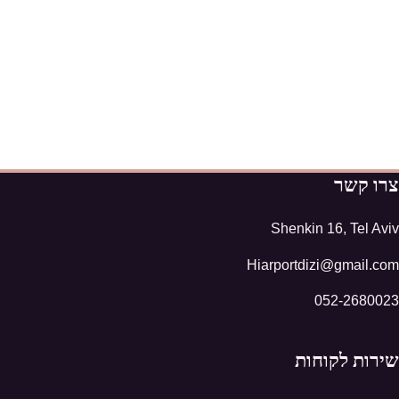
צרו קשר
Shenkin 16, Tel Aviv
Hiarportdizi@gmail.com
052-2680023
שירות לקוחות