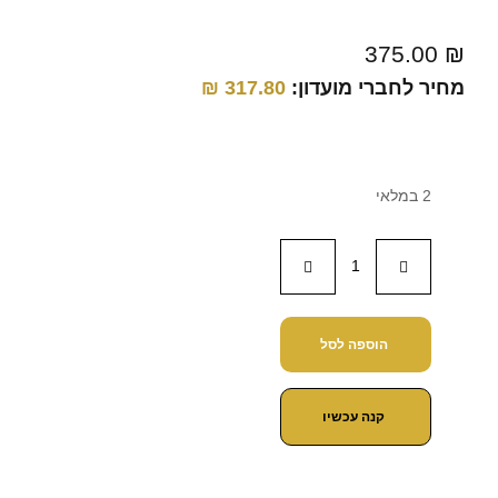
375.00
₪
מחיר לחברי מועדון:
317.80
₪
2 במלאי
הוספה לסל
קנה עכשיו