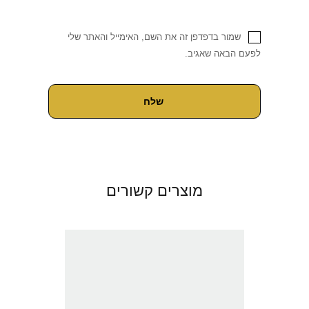
שמור בדפדפן זה את השם, האימייל והאתר שלי
לפעם הבאה שאגיב.
מוצרים קשורים