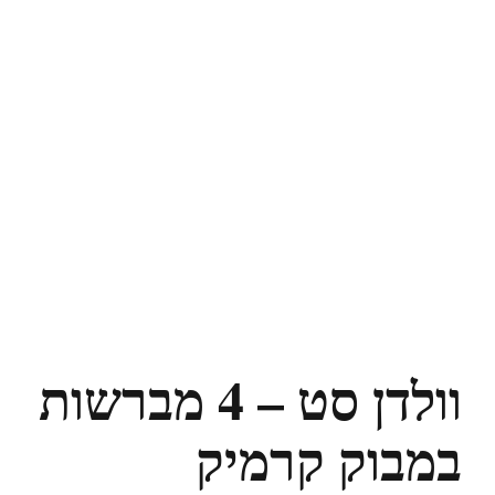
וולדן סט – 4 מברשות
במבוק קרמיק