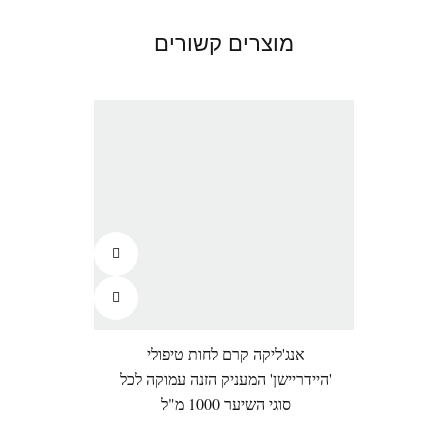
מוצרים קשורים
אנג'ליקה קרם לחות טיפולי
'היידריישן' המעניק הזנה עמוקה לכל
סוגי השיער 1000 מ"ל