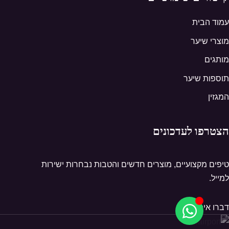
עמוד הבית
מוצרי שיער
מותגים
תוספות שיער
המגזין
הצטרפו לעדכונים
טיפים מקצועיים, מוצרים חדשים והטבות נבחרות ישירות
למייל.
דברו איתנו