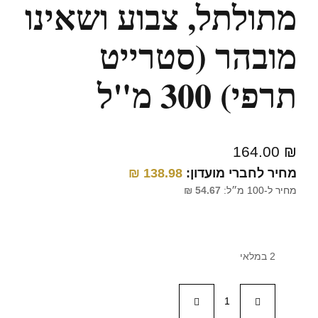
מתולתל, צבוע ושאינו
מובהר (סטרייט
תרפי) 300 מ"ל
164.00
₪
מחיר לחברי מועדון:
138.98
₪
מחיר ל-100 מ״ל:
54.67
₪
2 במלאי