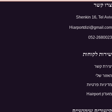
צרו קשר
Shenkin 16, Tel Aviv
Hiarportdizi@gmail.com
052-2680023
שירות לקוחות
יצירת קשר
האזור שלי
מדיניות פרטיות
מועדון Hairport
קישורים שימושיים