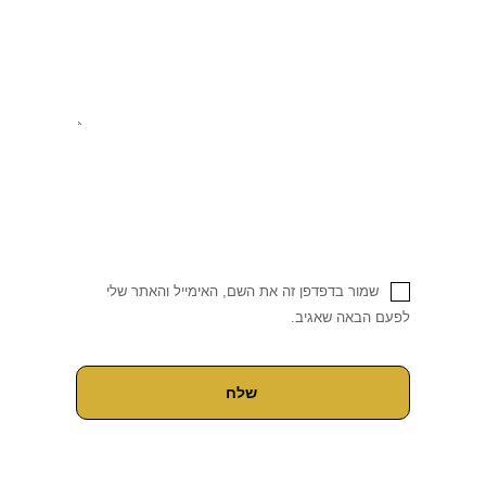
שמור בדפדפן זה את השם, האימייל והאתר שלי
לפעם הבאה שאגיב.