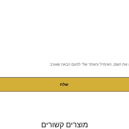
 את השם, האימייל והאתר שלי לפעם הבאה שאגיב.
מוצרים קשורים