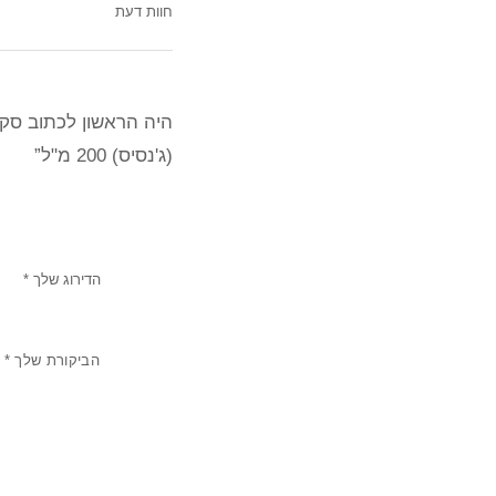
חוות דעת
היה הראשון לכתוב סקי
(ג'נסיס) 200 מ"ל”
הדירוג שלך
*