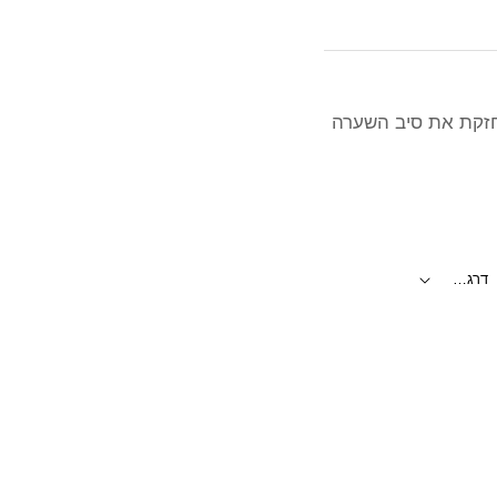
מחזקת את סיב השערה