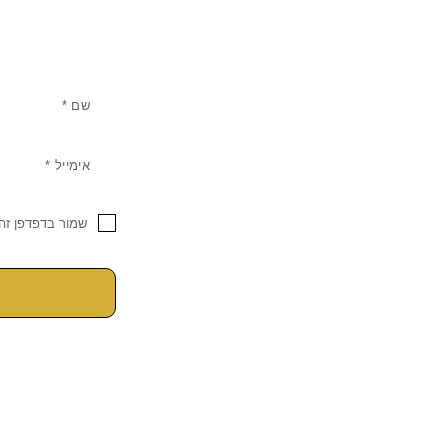
שמור בדפדפן זה