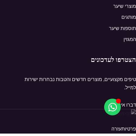
מוצרי שיער
מותגים
תוספות שיער
המגזין
הצטרפו לעדכונים
טיפים מקצועיים, מוצרים חדשים והטבות נבחרות ישירות
למייל.
דברו איתנו
פרטיות
עזרה