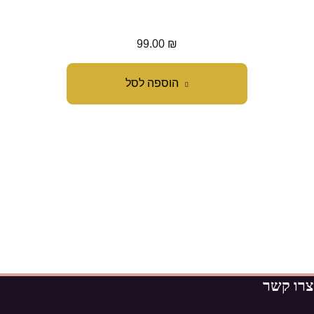
99.00
₪
הוספה לסל
צרו קשר