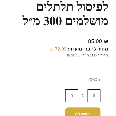
לפיסול תלתלים
מושלמים 300 מ״ל
85.00
₪
מחיר לחברי מועדון:
72.03
₪
מחיר ל-100 מ״ל:
28.33
₪
2 במלאי
הוספה לסל