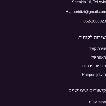
Shenkin 16, Tel Aviv
Hiarportdizi@gmail.com
052-2680023
שירות לקוחות
יצירת קשר
האזור שלי
מדיניות פרטיות
מועדון Hairport
קישורים שימושיים
עמוד הבית