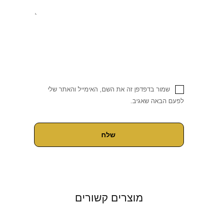
שמור בדפדפן זה את השם, האימייל והאתר שלי
לפעם הבאה שאגיב.
מוצרים קשורים