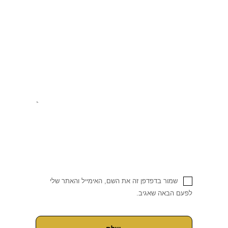
שמור בדפדפן זה את השם, האימייל והאתר שלי
לפעם הבאה שאגיב.