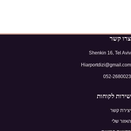
צרו קשר
Shenkin 16, Tel Aviv
Hiarportdizi@gmail.com
052-2680023
שירות לקוחות
יצירת קשר
האזור שלי