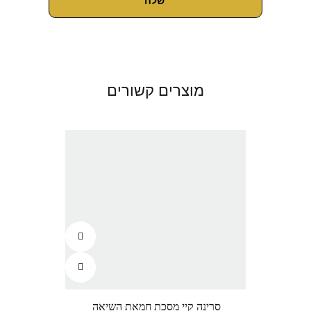
מוצרים קשורים
סרינה קיי מסכת חמאת השיאה
מון פ