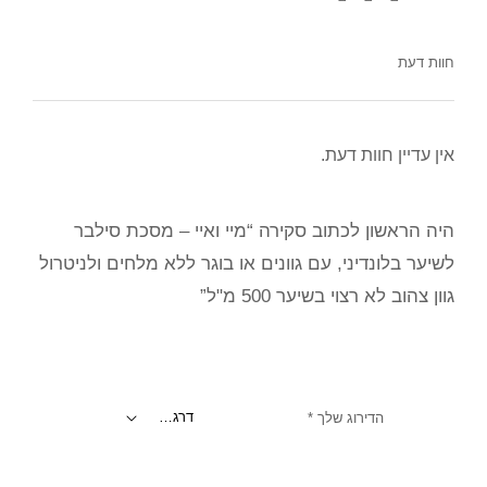
חוות דעת
אין עדיין חוות דעת.
היה הראשון לכתוב סקירה “מיי ואיי – מסכת סילבר
לשיער בלונדיני, עם גוונים או בוגר ללא מלחים ולניטרול
גוון צהוב לא רצוי בשיער 500 מ"ל”
הדירוג שלך
*