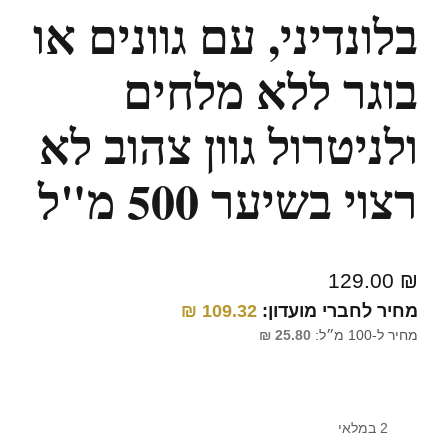
בלונדיני, עם גוונים או
בוגר ללא מלחים
ולניטרול גוון צהוב לא
רצוי בשיער 500 מ"ל
129.00
₪
מחיר לחברי מועדון:
109.32
₪
מחיר ל-100 מ״ל:
25.80
₪
2 במלאי