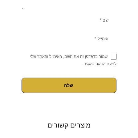
שמור בדפדפן זה את השם, האימייל והאתר שלי
לפעם הבאה שאגיב.
מוצרים קשורים