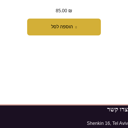
85.00
₪
הוספה לסל
צרו קשר
Shenkin 16, Tel Aviv