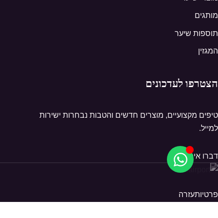
מותגים
תוספות שיער
המגזין
הצטרפו לעדכונים
טיפים מקצועיים, מוצרים חדשים והטבות נבחרות ישירות
למייל.
דברו איתנו
פרטיות
עזרה