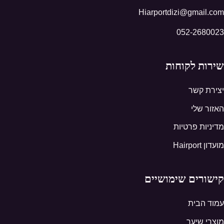
Hiarportdizi@gmail.com
052-2680023
שירות לקוחות
יצירת קשר
האזור שלי
מדיניות פרטיות
מועדון Hairport
קישורים שימושיים
עמוד הבית
מוצרי שיער