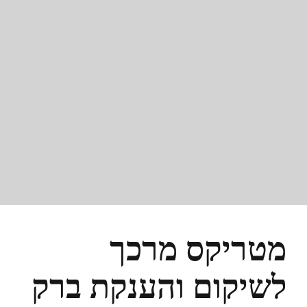
מטריקס מרכך
לשיקום והענקת ברק