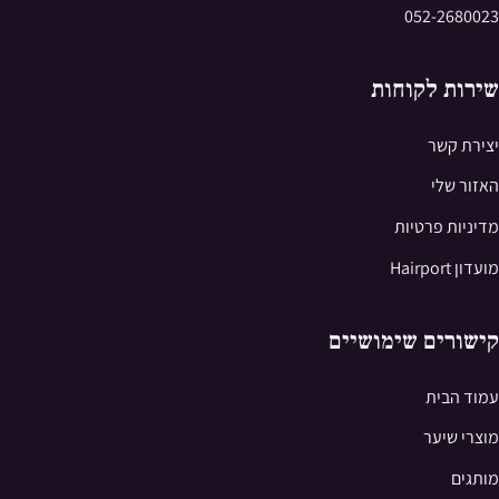
052-2680023
שירות לקוחות
יצירת קשר
האזור שלי
מדיניות פרטיות
מועדון Hairport
קישורים שימושיים
עמוד הבית
מוצרי שיער
מותגים