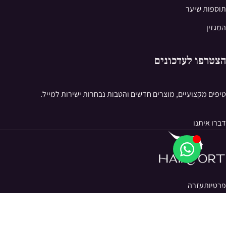
תוספות שיער
המגזין
הצטרפו לעדכונים
טיפים מקצועיים, מוצרים חדשים והטבות נבחרות ישירות למייל.
דברו איתנו
פרטיות
עזרה
© 2026 Hairport. כל הזכויות שמורות.