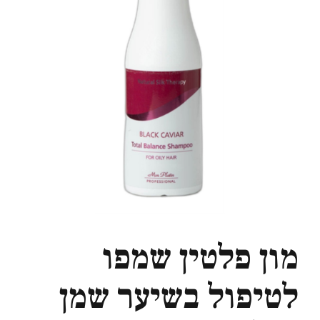
מון פלטין שמפו
לטיפול בשיער שמן