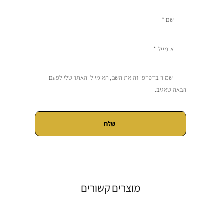
שמור בדפדפן זה את השם, האימייל והאתר שלי לפעם
הבאה שאגיב.
מוצרים קשורים