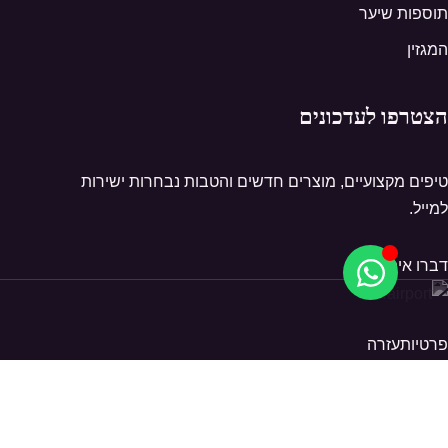
תוספות שיער
המגזין
הצטרפו לעדכונים
טיפים מקצועיים, מוצרים חדשים והטבות נבחרות ישירות
למייל.
דברו איתנו
פרטיות
עזרה
© 2026 Hairport. כל הזכויות שמורות.