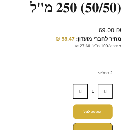
(50/50) 250 מ"ל
69.00
₪
מחיר לחברי מועדון:
58.47
₪
מחיר ל-100 מ״ל:
27.60
₪
2 במלאי
הוספה לסל