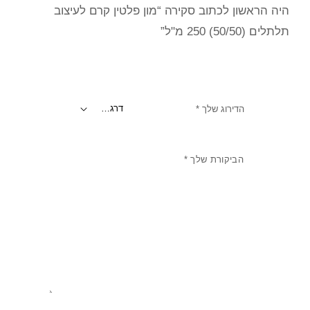
היה הראשון לכתוב סקירה “מון פלטין קרם לעיצוב
תלתלים (50/50) 250 מ"ל”
הדירוג שלך
*