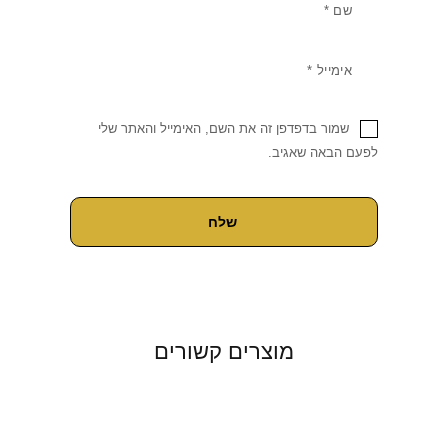
שמור בדפדפן זה את השם, האימייל והאתר שלי
לפעם הבאה שאגיב.
מוצרים קשורים