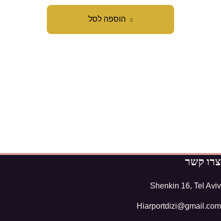
הוספה לסל
צרו קשר
Shenkin 16, Tel Aviv
Hiarportdizi@gmail.com