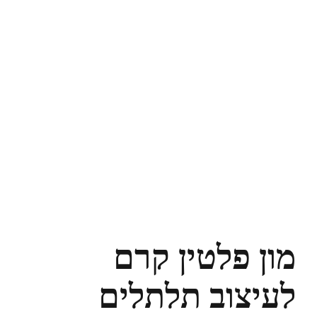
מון פלטין קרם
לעיצוב תלתלים