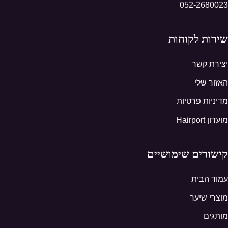
052-2680023
שירות לקוחות
יצירת קשר
האזור שלי
מדיניות פרטיות
מועדון Hairport
קישורים שימושיים
עמוד הבית
מוצרי שיער
מותגים