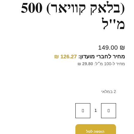
(בלאק קוויאר) 500
מ"ל
149.00
₪
מחיר לחברי מועדון:
126.27
₪
מחיר ל-100 מ״ל:
29.80
₪
2 במלאי
הוספה לסל