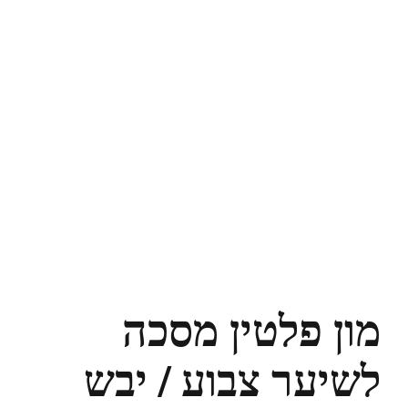
מון פלטין מסכה
לשיער צבוע / יבש