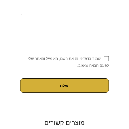
שמור בדפדפן זה את השם, האימייל והאתר שלי
לפעם הבאה שאגיב.
מוצרים קשורים