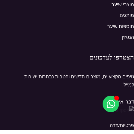
מוצרי שיער
מותגים
תוספות שיער
המגזין
הצטרפו לעדכונים
טיפים מקצועיים, מוצרים חדשים והטבות נבחרות ישירות
למייל.
דברו איתנו
פרטיות
עזרה