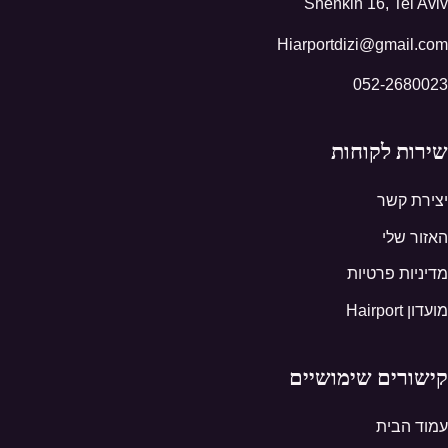
Shenkin 16, Tel Aviv
Hiarportdizi@gmail.com
052-2680023
שירות לקוחות
יצירת קשר
האזור שלי
מדיניות פרטיות
מועדון Hairport
קישורים שימושיים
עמוד הבית