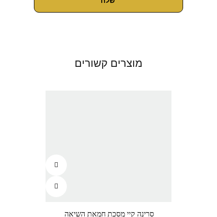
מוצרים קשורים
סרינה קיי מסכת חמאת השיאה
קווה