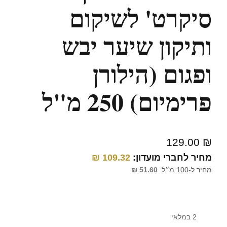
סיקרט' לשיקום
ותיקון שיער יבש
ופגום (הילורן
פרימיום) 250 מ"ל
129.00
₪
מחיר לחברי מועדון:
109.32
₪
מחיר ל-100 מ״ל:
51.60
₪
2 במלאי