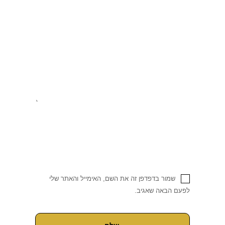
שמור בדפדפן זה את השם, האימייל והאתר שלי
לפעם הבאה שאגיב.