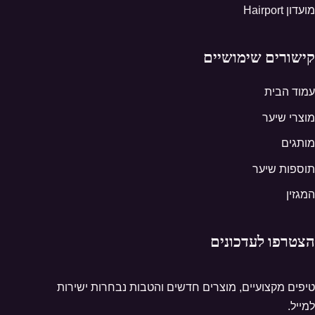
מועדון Hairport
קישורים שימושיים
עמוד הבית
מוצרי שיער
מותגים
תוספות שיער
המגזין
הצטרפו לעדכונים
טיפים מקצועיים, מוצרים חדשים והטבות נבחרות ישירות
למייל.