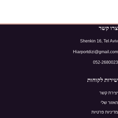
צרו קשר
Shenkin 16, Tel Aviv
Hiarportdizi@gmail.com
052-2680023
שירות לקוחות
יצירת קשר
האזור שלי
מדיניות פרטיות