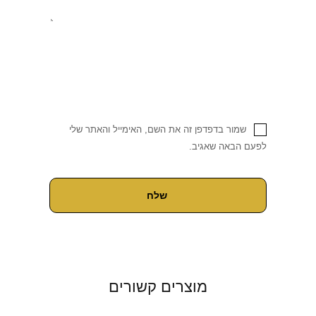
שמור בדפדפן זה את השם, האימייל והאתר שלי
לפעם הבאה שאגיב.
מוצרים קשורים