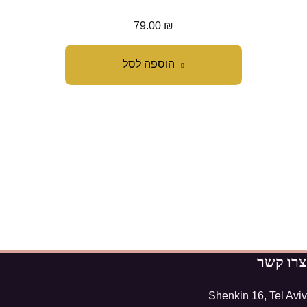
79.00
₪
הוספה לסל
צרו קשר
Shenkin 16, Tel Aviv