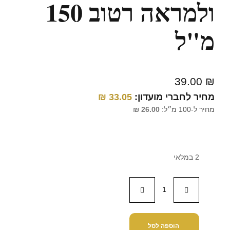
ולמראה רטוב 150
מ"ל
39.00
₪
מחיר לחברי מועדון:
33.05
₪
מחיר ל-100 מ״ל:
26.00
₪
2 במלאי
הוספה לסל