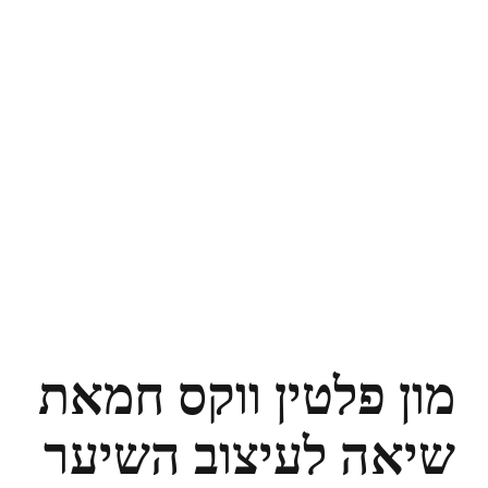
מון פלטין ווקס חמאת
שיאה לעיצוב השיער