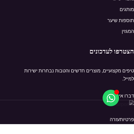
מותגים
תוספות שיער
המגזין
הצטרפו לעדכונים
טיפים מקצועיים, מוצרים חדשים והטבות נבחרות ישירות
למייל.
דברו איתנו
פרטיות
עזרה