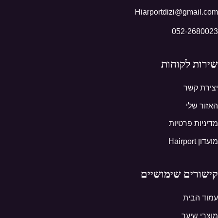
Hiarportdizi@gmail.com
052-2680023
שירות לקוחות
יצירת קשר
האזור שלי
מדיניות פרטיות
מועדון Hairport
קישורים שימושיים
עמוד הבית
מוצרי שיער