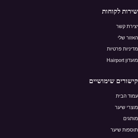
שירות לקוחות
יצירת קשר
האזור שלי
מדיניות פרטיות
מועדון Hairport
קישורים שימושיים
עמוד הבית
מוצרי שיער
מותגים
תוספות שיער