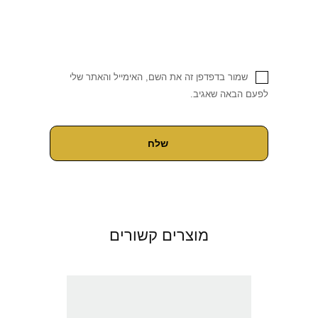
שמור בדפדפן זה את השם, האימייל והאתר שלי
לפעם הבאה שאגיב.
מוצרים קשורים