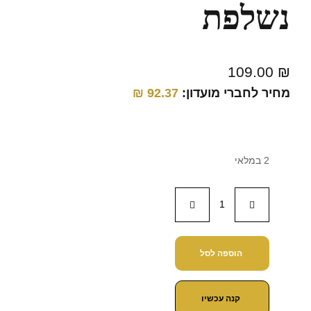
נשלפת
109.00
₪
מחיר לחברי מועדון:
92.37
₪
2 במלאי
הוספה לסל
קנה עכשיו