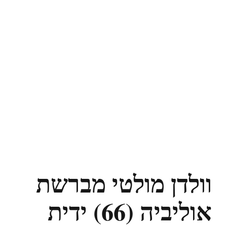
וולדן מולטי מברשת
אוליביה (66) ידית