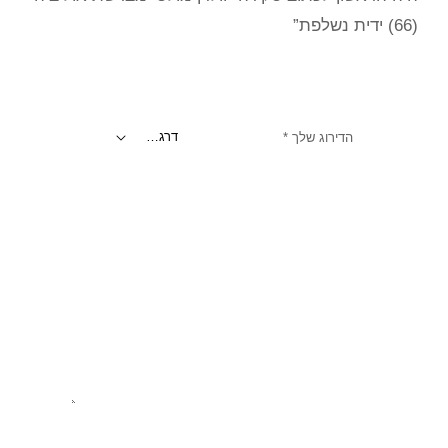
(66) ידית נשלפת”
הדירוג שלך
*