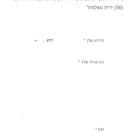
(56) ידית נשלפת”
הדירוג שלך
*