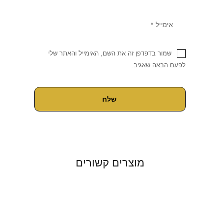
שמור בדפדפן זה את השם, האימייל והאתר שלי
לפעם הבאה שאגיב.
מוצרים קשורים