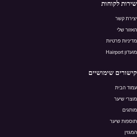
שירות לקוחות
יצירת קשר
האזור שלי
מדיניות פרטיות
מועדון Hairport
קישורים שימושיים
עמוד הבית
מוצרי שיער
מותגים
תוספות שיער
המגזין