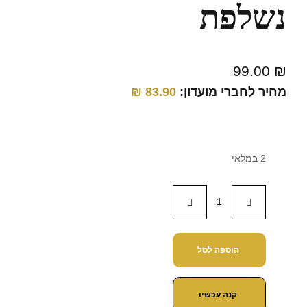
נשלפת
99.00
₪
מחיר לחברי מועדון:
83.90
₪
2 במלאי
הוספה לסל
קנה עכשיו