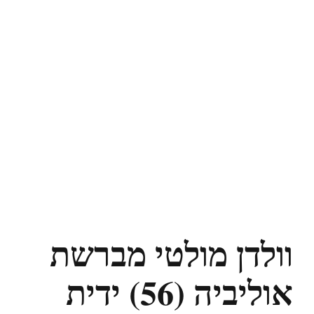
וולדן מולטי מברשת
אוליביה (56) ידית