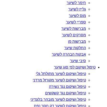
חימר לשיער
גלייז לשיער
מוס לשיער
ספריי לשיער
מברשות לשיער
מסרקים לשיער
מברשות פן
החלקות שיער
אבקות הבהרה לשיער
סיבי שיער
טיפול ושיקום לפי סוג שיער
טיפול ושיקום לשיער מתולתל גלי
טיפול ושיקום לשיער מקורזל מרדני
טיפול ושיקום נגד נשירה
טיפול ושיקום נגד קשקשים
טיפול ושיקום לשיער מובהר בלונדיני
טיפול ושיקום לשיער דק חסר נפח