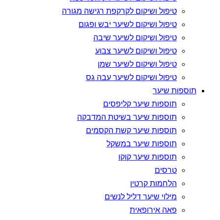
טיפול ושיקום לקרקפת רגישה מגורה
טיפול ושיקום לשיער יבש ופגום
טיפול ושיקום לשיער שיבה
טיפול ושיקום לשיער צבוע
טיפול ושיקום לשיער שמן
טיפול ושיקום לשיער עבה גס
תוספות שיער
תוספות שיער קליפסים
תוספות שיער בשיטת המדבקה
תוספות שיער קשת הקסמים
תוספות שיער במשקל
תוספות שיער קוקו
טרסים
הלחמות קרטין
מילוי שיער דליל לנשים
פאה אירופאית