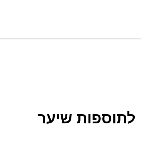
 לתוספות שיער