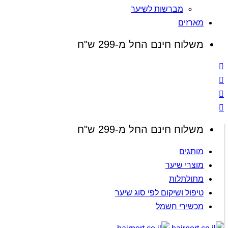
מברשות לשיער
מארזים
משלוח חינם החל מ-299 ש"ח
משלוח חינם החל מ-299 ש"ח
מותגים
מוצרי שיער
מתולתלות
טיפול ושיקום לפי סוג שיער
מכשירי חשמל