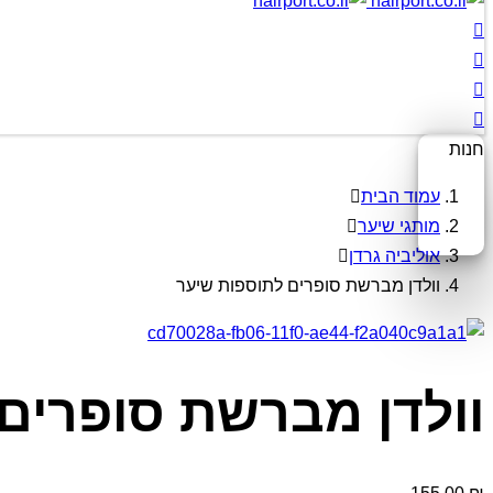
חנות
עמוד הבית
מותגי שיער
אוליביה גרדן
וולדן מברשת סופרים לתוספות שיער
וולדן מברשת סופרים