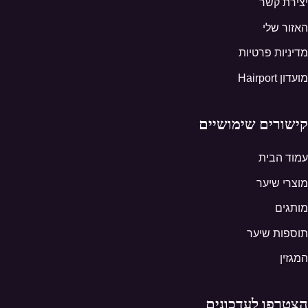
יצירת קשר
האזור שלי
מדיניות פרטיות
מועדון Hairport
קישורים שימושיים
עמוד הבית
מוצרי שיער
מותגים
תוספות שיער
המגזין
הצטרפו לעדכונים