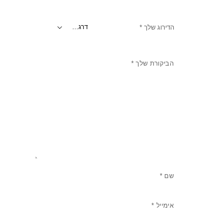
הדירוג שלך
*