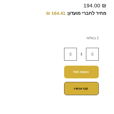
194.00
₪
מחיר לחברי מועדון:
164.41
₪
2 במלאי
הוספה לסל
קנה עכשיו