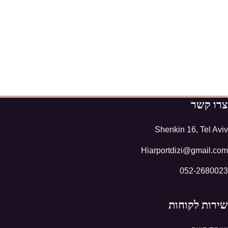
צרו קשר
Shenkin 16, Tel Aviv
Hiarportdizi@gmail.com
052-2680023
שירות לקוחות