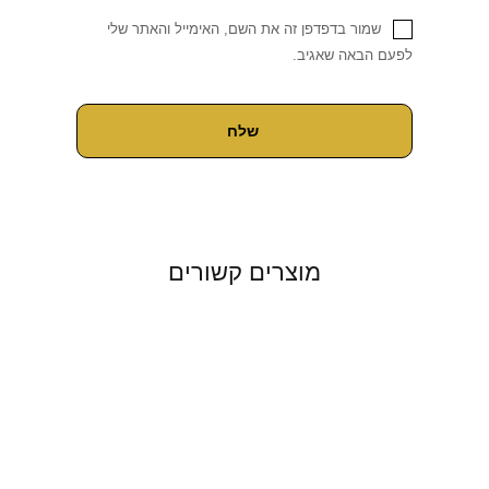
שמור בדפדפן זה את השם, האימייל והאתר שלי
לפעם הבאה שאגיב.
מוצרים קשורים