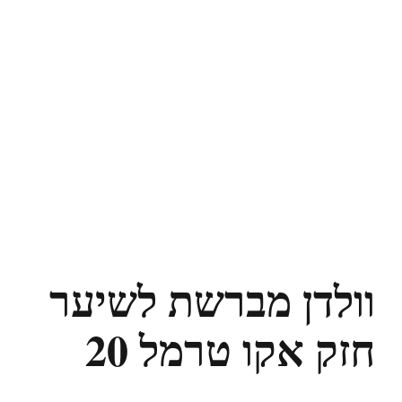
וולדן מברשת לשיער
חזק אקו טרמל 20