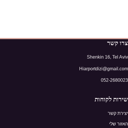
צרו קשר
Shenkin 16, Tel Aviv
Hiarportdizi@gmail.com
052-2680023
שירות לקוחות
יצירת קשר
האזור שלי