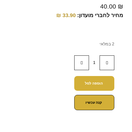
40.00
₪
מחיר לחברי מועדון:
33.90
₪
2 במלאי
הוספה לסל
קנה עכשיו