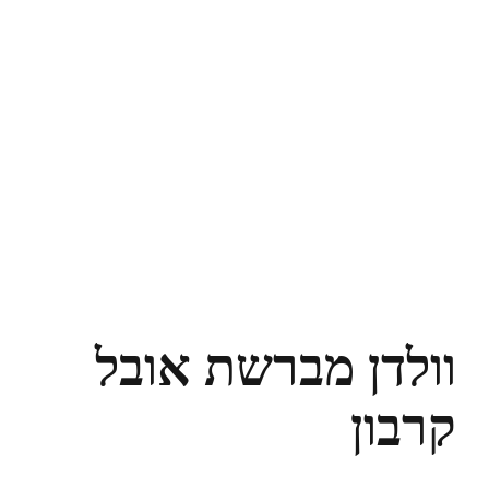
וולדן מברשת אובל
קרבון