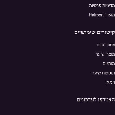
מדיניות פרטיות
מועדון Hairport
קישורים שימושיים
עמוד הבית
מוצרי שיער
מותגים
תוספות שיער
המגזין
הצטרפו לעדכונים