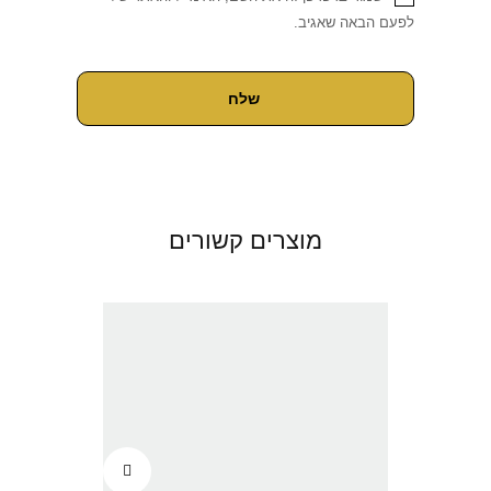
לפעם הבאה שאגיב.
מוצרים קשורים