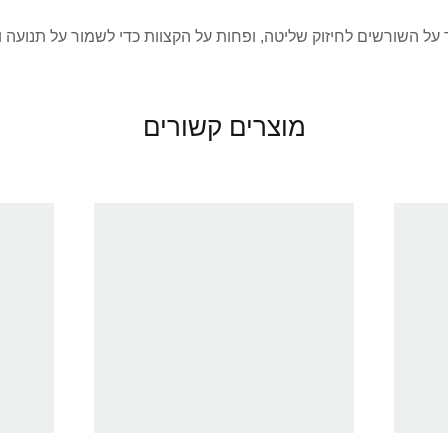
על השורשים לחיזוק שליטה, ופחות על הקצוות כדי לשמור על תנועה ו
מוצרים קשורים