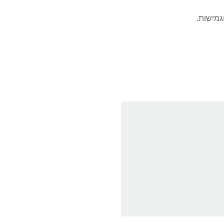
גמישות.