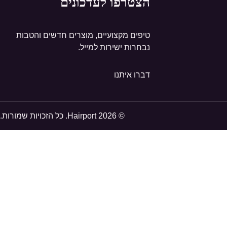
הצטרפו לעדכונים
טיפים מקצועיים, מוצרים חדשים והטבות
נבחרות ישירות למייל.
דברו איתנו
© 2026 Hairport. כל הזכויות שמורות.