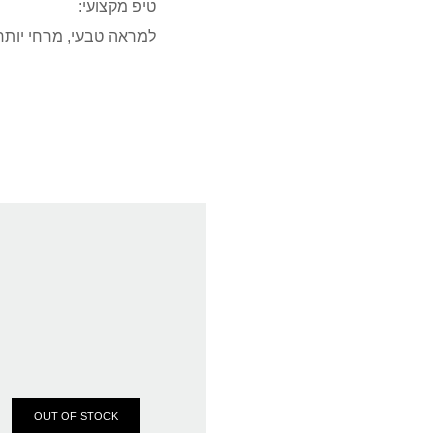
טיפ מקצועי:
למראה טבעי, מרחי יותר 
OUT OF STOCK