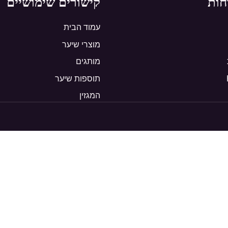
חות
קישורים שימושיים
עמוד הבית
מוצרי שיער
מותגים
תוספות שיער
המגזין