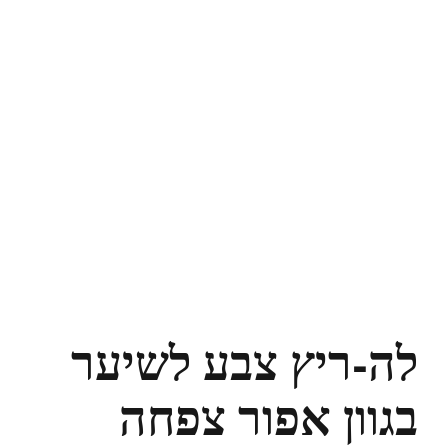
לה-ריץ צבע לשיער
בגוון אפור צפחה