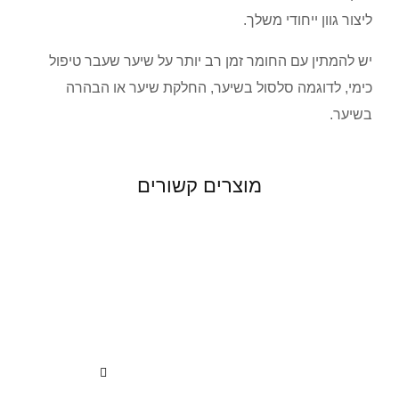
ליצור גוון ייחודי משלך.
יש להמתין עם החומר זמן רב יותר על שיער שעבר טיפול
כימי, לדוגמה סלסול בשיער, החלקת שיער או הבהרה
בשיער.
מוצרים קשורים