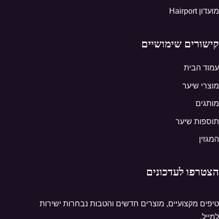
מועדון Hairport
קישורים שימושיים
עמוד הבית
מוצרי שיער
מותגים
תוספות שיער
המגזין
הצטרפו לעדכונים
טיפים מקצועיים, מוצרים חדשים והטבות נבחרות ישירות
למייל.