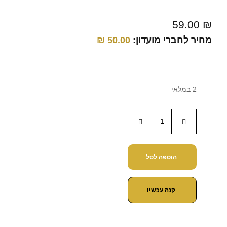
59.00
₪
מחיר לחברי מועדון:
50.00
₪
2 במלאי
הוספה לסל
קנה עכשיו