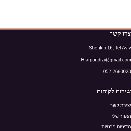
צרו קשר
Shenkin 16, Tel Aviv
Hiarportdizi@gmail.com
052-2680023
שירות לקוחות
יצירת קשר
האזור שלי
מדיניות פרטיות