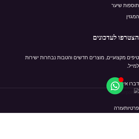
תוספות שיער
המגזין
הצטרפו לעדכונים
טיפים מקצועיים, מוצרים חדשים והטבות נבחרות ישירות
למייל.
דברו איתנו
פרטיות
עזרה
© 2026 Hairport. כל הזכויות שמורות.