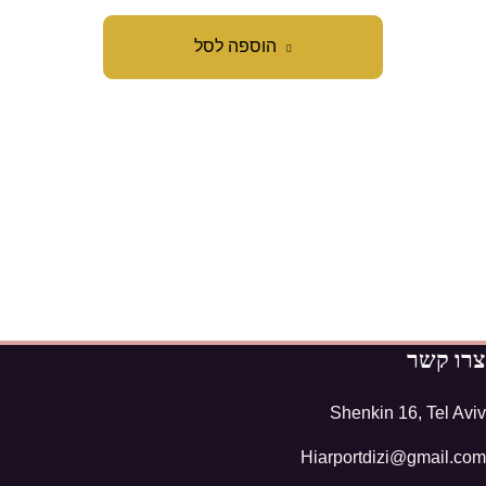
הוספה לסל
צרו קשר
Shenkin 16, Tel Aviv
Hiarportdizi@gmail.com