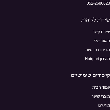
052-2680023
שירות לקוחות
יצירת קשר
האזור שלי
מדיניות פרטיות
מועדון Hairport
קישורים שימושיים
עמוד הבית
מוצרי שיער
מותגים