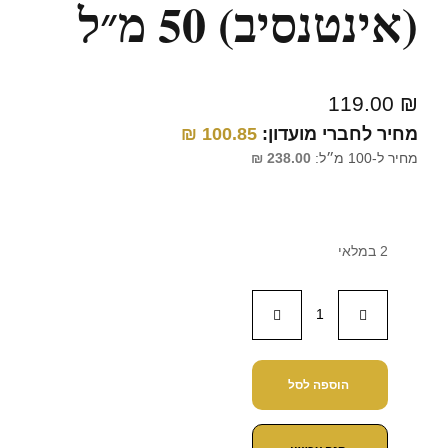
(אינטנסיב) 50 מ״ל
119.00
₪
מחיר לחברי מועדון:
100.85
₪
מחיר ל-100 מ״ל:
238.00
₪
2 במלאי
הוספה לסל