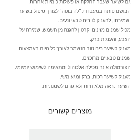
גם לשיער שעבר החלקה או פעולות כימיות אחרות.
הבושם פותח במעבדות "לה בוטה" לצורך טיפול בשיער
ושמירתו, להעניק לו ריח טבעי ונעים.
מכיל שמנים מזינים וקרטין להגנה מן השמש, שמירה על
הצבע, והענקת ברק.
מעניק לשיער ריח טוב הנשמר לאורך כל היום באמצעות
שמנים טבעיים מרוכזים.
הפורמולה אינה מכילה אלכוהול ומתאימה לשימוש יומיומי.
מעניק לשיער רכות, ברק ומגע משי.
השיער נראה מלא חיות ולא גורם לשמנוניות.
מוצרים קשורים