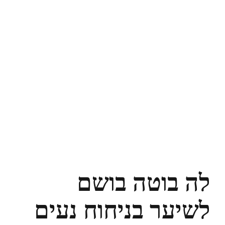
לה בוטה בושם
לשיער בניחוח נעים