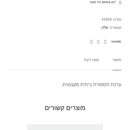
ADD TO WISHLIST
מק"ט:
41859
קטגוריה:
וולדן
SHARE
תיאור
חוות דעת
ערכת תספורת ביתית מקצועית.
מוצרים קשורים