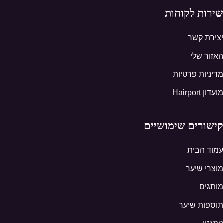
שירות לקוחות
יצירת קשר
האזור שלי
מדיניות פרטיות
מועדון Hairport
קישורים שימושיים
עמוד הבית
מוצרי שיער
מותגים
תוספות שיער
המגזין