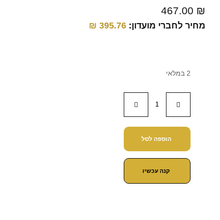
467.00
₪
מחיר לחברי מועדון:
395.76
₪
2 במלאי
הוספה לסל
קנה עכשיו