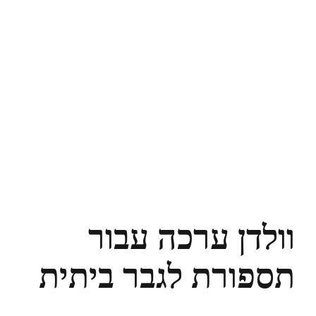
וולדן ערכה עבור
תספורת לגבר ביתית