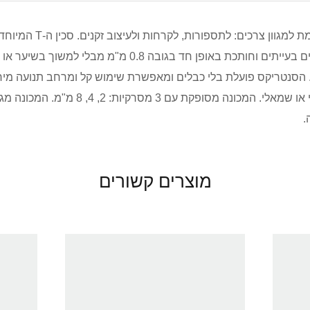
מכונת הסנטריקס מושלמת למגוון צרכים
מאפשרת נגישות לאיזורים בעייתים וחותכת באופן חד בגובה 0.8 מ"
. הסנטריקס פועלת בלי כבלים ומאפשרת שימוש קל ומרחב תנועה מירב
.
מוצרים קשורים