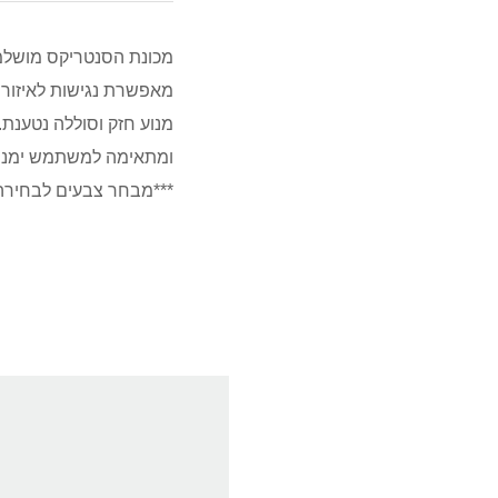
מנוע חזק וסוללה נטענת
***מבחר צבעים לבחירה