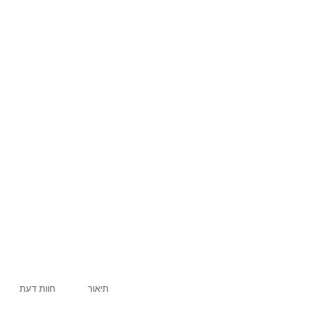
תיאור
חוות דעת