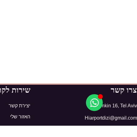
צרו קשר
שירות לקו
Shenkin 16, Tel Aviv
יצירת קשר
האזור שלי
Hiarportdizi@gmail.com
מדיניות פרטיות
052-2680023