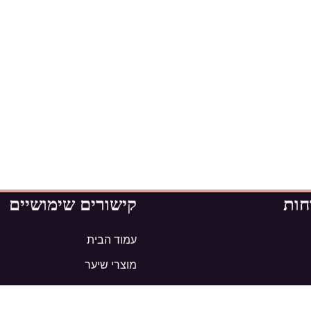
חות
קישורים שימושיים
עמוד הבית
מוצרי שיער
מותגים