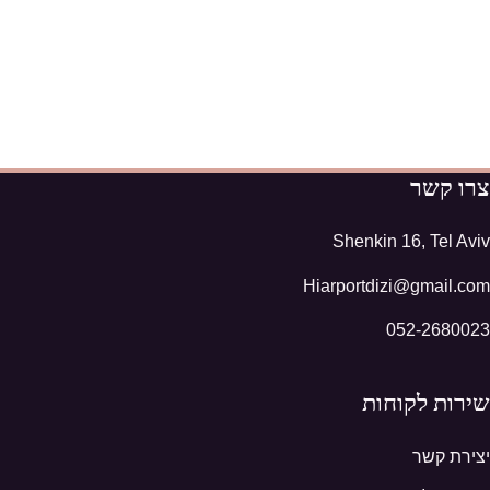
צרו קשר
Shenkin 16, Tel Aviv
Hiarportdizi@gmail.com
052-2680023
שירות לקוחות
יצירת קשר