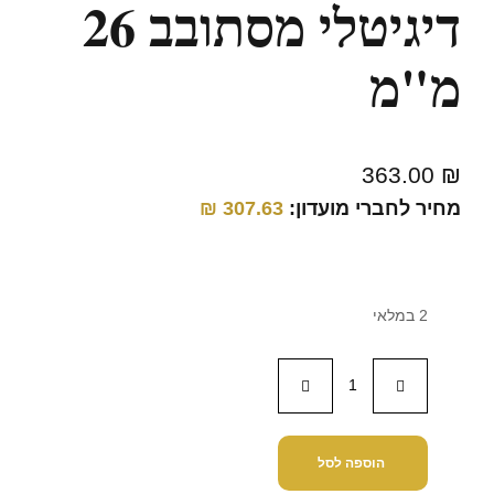
דיגיטלי מסתובב 26
מ"מ
363.00
₪
מחיר לחברי מועדון:
307.63
₪
2 במלאי
הוספה לסל