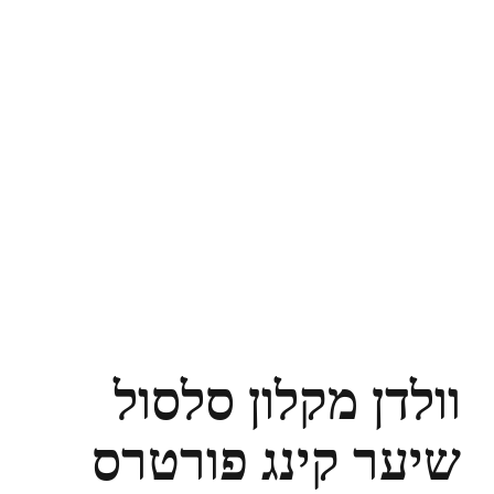
וולדן מקלון סלסול
שיער קינג פורטרס