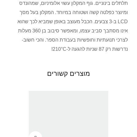
תלתלים בינוניים. גוף המקלון עשוי אלומיניום, שמהונדס
ומיוצר כפלטה קשה ושטוחה במיוחד. המקלון בעל מסך
LCD ב-3 צבעים. הכבל מעוצב באופן שמביא לכך שהוא
אינו מסתבך סביב עצמו, ומאפשר סיבוב בן 360 מעלות
לצרכי תנועתיות וחופשיות בעבודת הספר. והכי חשוב-
נדרשות רק 87 שניות להגעה ל-210°C!
מוצרים קשורים