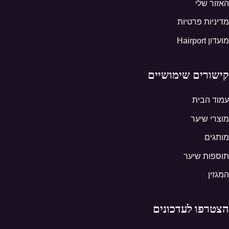
האזור שלי
מדיניות פרטיות
מועדון Hairport
קישורים שימושיים
עמוד הבית
מוצרי שיער
מותגים
תוספות שיער
המגזין
הצטרפו לעדכונים