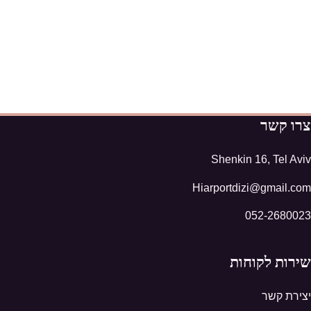
צרו קשר
Shenkin 16, Tel Aviv
Hiarportdizi@gmail.com
052-2680023
שירות לקוחות
יצירת קשר