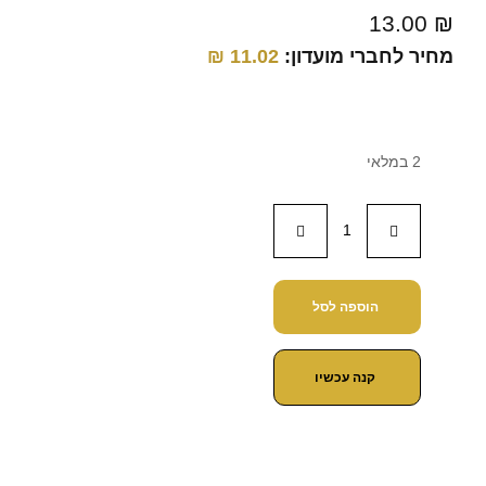
13.00
₪
מחיר לחברי מועדון:
11.02
₪
2 במלאי
הוספה לסל
קנה עכשיו