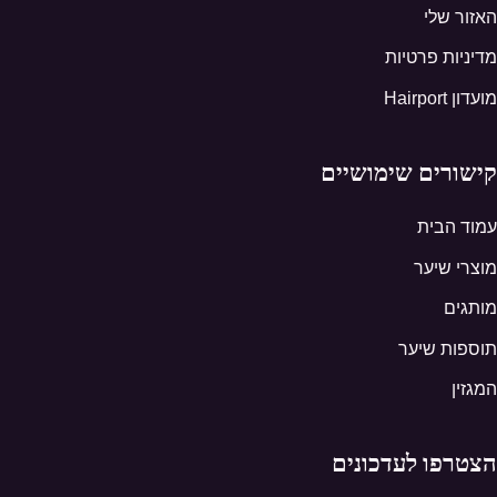
האזור שלי
מדיניות פרטיות
מועדון Hairport
קישורים שימושיים
עמוד הבית
מוצרי שיער
מותגים
תוספות שיער
המגזין
הצטרפו לעדכונים