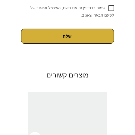
שמור בדפדפן זה את השם, האימייל והאתר שלי
לפעם הבאה שאגיב.
מוצרים קשורים