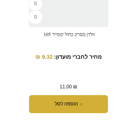
וולדן מסרק כחול קומייר 105
מחיר לחברי מועדון:
9.32
₪
מ
11.00
₪
הוספה לסל