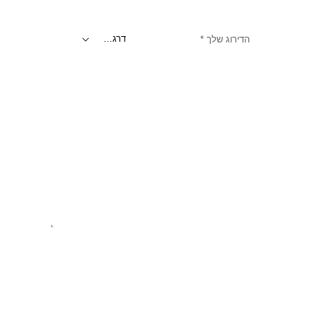
הדירוג שלך
*