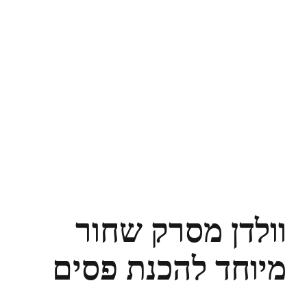
וולדן מסרק שחור
מיוחד להכנת פסים