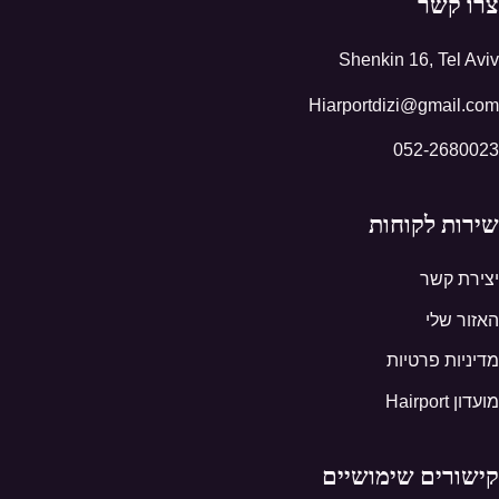
צרו קשר
Shenkin 16, Tel Aviv
Hiarportdizi@gmail.com
052-2680023
שירות לקוחות
יצירת קשר
האזור שלי
מדיניות פרטיות
מועדון Hairport
קישורים שימושיים