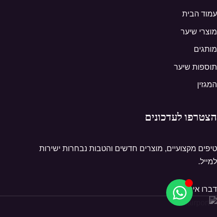
עמוד הבית
מוצרי שיער
מותגים
תוספות שיער
המגזין
הצטרפו לעדכונים
טיפים מקצועיים, מוצרים חדשים והטבות נבחרות ישירות
למייל.
דברו איתנו