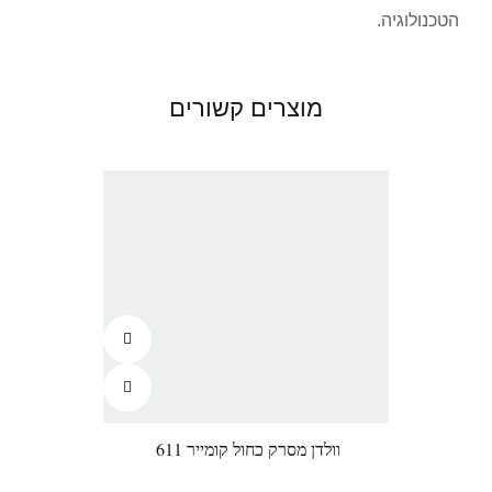
הטכנולוגיה.
מוצרים קשורים
וולדן מסרק כחול קומייר 611