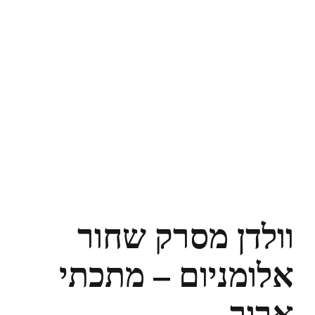
וולדן מסרק שחור
אלומניום – מתכתי
ארוך