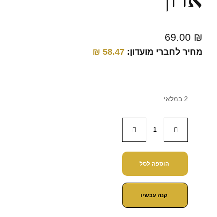
69.00
₪
מחיר לחברי מועדון:
58.47
₪
2 במלאי
הוספה לסל
קנה עכשיו