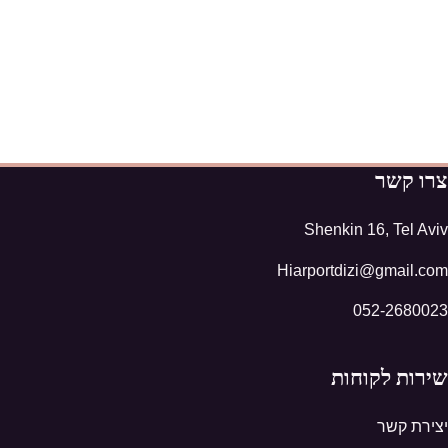
צרו קשר
Shenkin 16, Tel Aviv
Hiarportdizi@gmail.com
052-2680023
שירות לקוחות
יצירת קשר