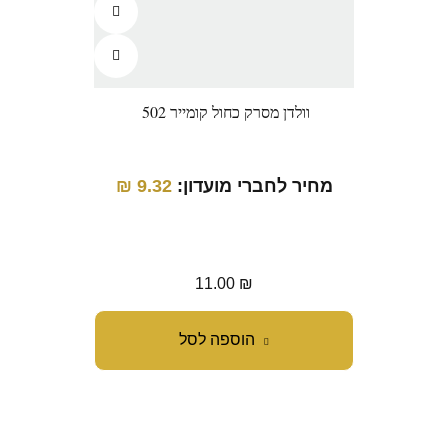
וולדן מסרק כחול קומייר 502
מחיר לחברי מועדון:
9.32
₪
מחיר
11.00
₪
הוספה לסל