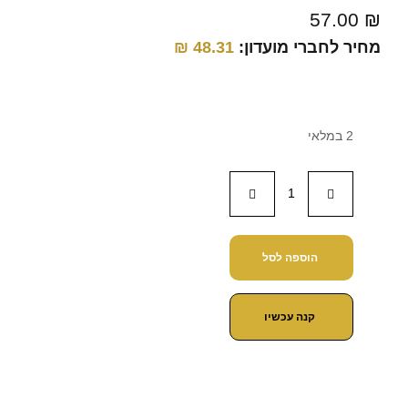
57.00
₪
מחיר לחברי מועדון:
48.31
₪
2 במלאי
הוספה לסל
קנה עכשיו