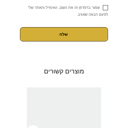
שמור בדפדפן זה את השם, האימייל והאתר שלי
לפעם הבאה שאגיב.
מוצרים קשורים