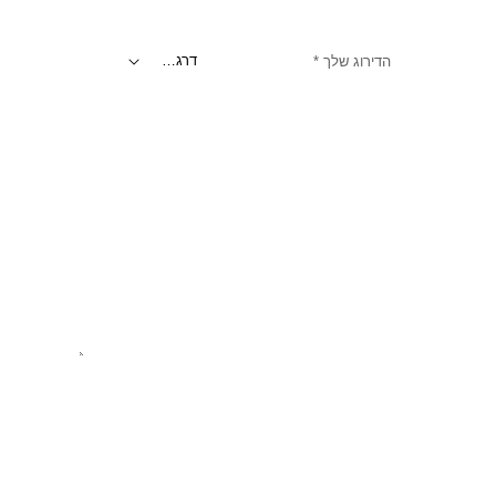
הדירוג שלך
*