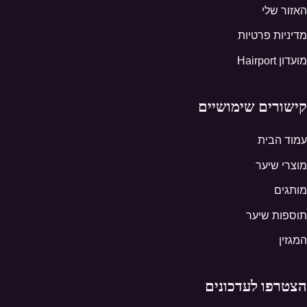
האזור שלי
מדיניות פרטיות
מועדון Hairport
קישורים שימושיים
עמוד הבית
מוצרי שיער
מותגים
תוספות שיער
המגזין
הצטרפו לעדכונים