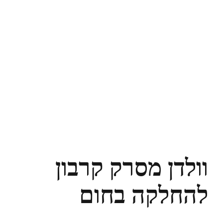
וולדן מסרק קרבון
להחלקה בחום