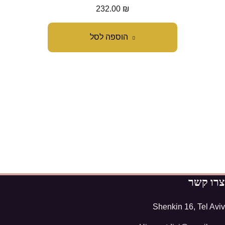
232.00
₪
הוספה לסל
צרו קשר
Shenkin 16, Tel Aviv