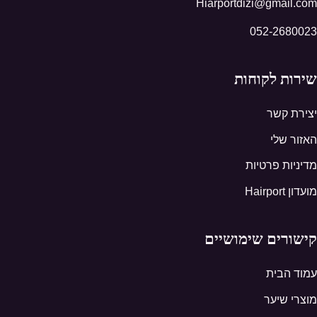
Hiarportdizi@gmail.com
052-2680023
שירות לקוחות
יצירת קשר
האזור שלי
מדיניות פרטיות
מועדון Hairport
קישורים שימושיים
עמוד הבית
מוצרי שיער