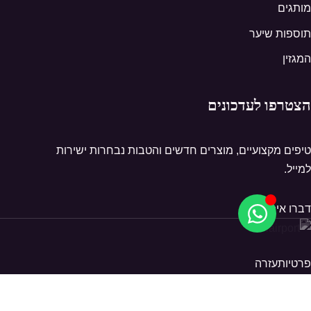
מותגים
תוספות שיער
המגזין
הצטרפו לעדכונים
טיפים מקצועיים, מוצרים חדשים והטבות נבחרות ישירות
למייל.
דברו איתנו
פרטיות
עזרה
© 2026 Hairport. כל הזכויות שמורות.