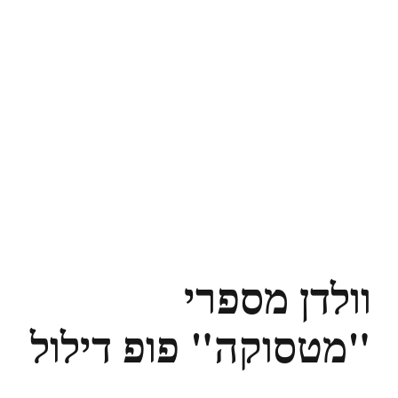
וולדן מספרי
"מטסוקה" פופ דילול