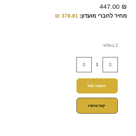
447.00
₪
מחיר לחברי מועדון:
378.81
₪
2 במלאי
הוספה לסל
קנה עכשיו