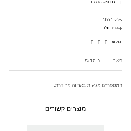
ADD TO WISHLIST
מק"ט:
41834
קטגוריה:
וולדן
SHARE
תיאור
חוות דעת
המספריים מגיעות באריזה מהודרת.
מוצרים קשורים