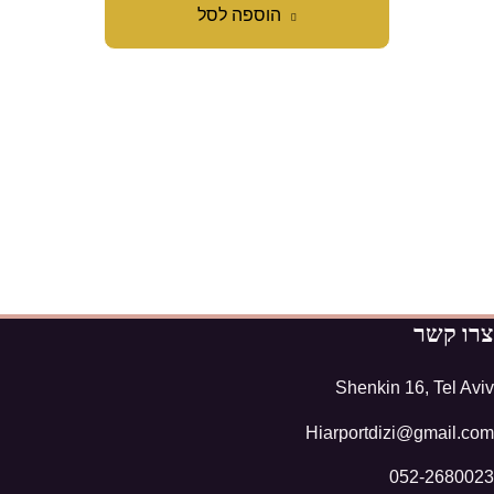
הוספה לסל
צרו קשר
Shenkin 16, Tel Aviv
Hiarportdizi@gmail.com
052-2680023