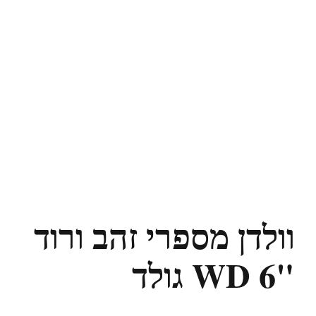
וולדן מספרי זהב ורוד
"6 WD גולד