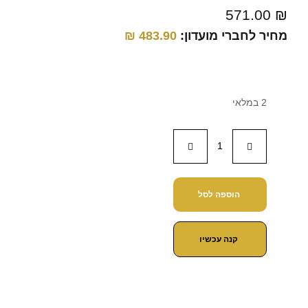
571.00
₪
מחיר לחברי מועדון:
483.90
₪
2 במלאי
הוספה לסל
קנה עכשיו