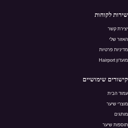
שירות לקוחות
יצירת קשר
האזור שלי
מדיניות פרטיות
מועדון Hairport
קישורים שימושיים
עמוד הבית
מוצרי שיער
מותגים
תוספות שיער