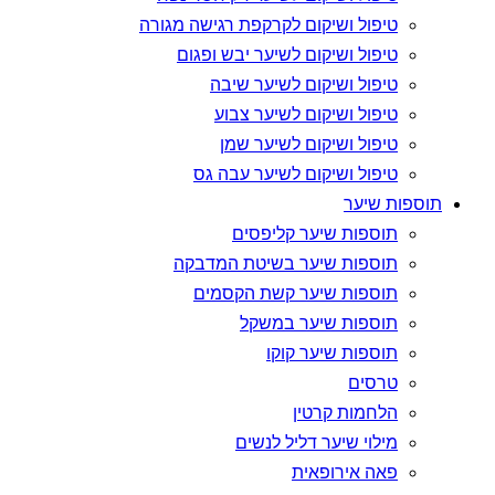
טיפול ושיקום לקרקפת רגישה מגורה
טיפול ושיקום לשיער יבש ופגום
טיפול ושיקום לשיער שיבה
טיפול ושיקום לשיער צבוע
טיפול ושיקום לשיער שמן
טיפול ושיקום לשיער עבה גס
תוספות שיער
תוספות שיער קליפסים
תוספות שיער בשיטת המדבקה
תוספות שיער קשת הקסמים
תוספות שיער במשקל
תוספות שיער קוקו
טרסים
הלחמות קרטין
מילוי שיער דליל לנשים
פאה אירופאית