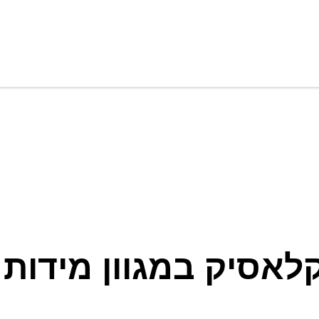
קלאסיק במגוון מידות