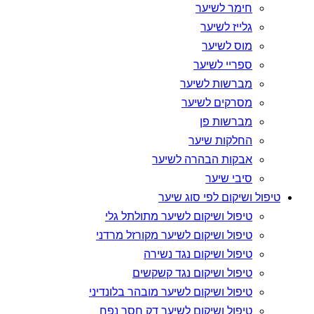
חימר לשיער
גלייז לשיער
מוס לשיער
ספריי לשיער
מברשות לשיער
מסרקים לשיער
מברשות פן
החלקות שיער
אבקות הבהרה לשיער
סיבי שיער
טיפול ושיקום לפי סוג שיער
טיפול ושיקום לשיער מתולתל גלי
טיפול ושיקום לשיער מקורזל מרדני
טיפול ושיקום נגד נשירה
טיפול ושיקום נגד קשקשים
טיפול ושיקום לשיער מובהר בלונדיני
טיפול ושיקום לשיער דק חסר נפח