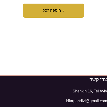
הוספה לסל
צרו קשר
Shenkin 16, Tel Aviv
Hiarportdizi@gmail.com