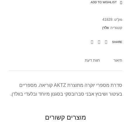
ADD TO WISHLIST
מק"ט:
41828
קטגוריה:
וולדן
SHARE
תיאור
חוות דעת
סדרת מספרי יוקרה מתוצרת AKTZ קוריאה. מספריים
בעיטור ושיבוץ אבני סברובסקי בסגנון מיוחד ובלעדי בוולדן.
מוצרים קשורים