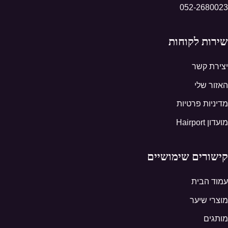
052-2680023
שירות לקוחות
יצירת קשר
האזור שלי
מדיניות פרטיות
מועדון Hairport
קישורים שימושיים
עמוד הבית
מוצרי שיער
מותגים