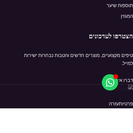
תוספות שיער
המגזין
הצטרפו לעדכונים
טיפים מקצועיים, מוצרים חדשים והטבות נבחרות ישירות
למייל.
דברו איתנו
פרטיות
עזרה
© 2026 Hairport. כל הזכויות שמורות.