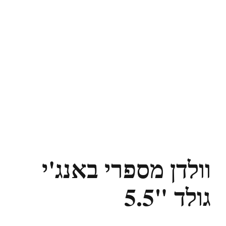
וולדן מספרי באנג'י
גולד "5.5