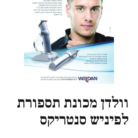
וולדן מכונת תספורת
לפיניש סנטריקס