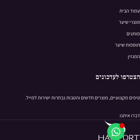
עמוד הבית
מוצרי שיער
מותגים
תוספות שיער
המגזין
הצטרפו לעדכונים
טיפים מקצועיים, מוצרים חדשים והטבות נבחרות ישירות למייל.
דברו איתנו