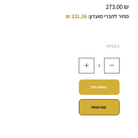
273.00
₪
מחיר לחברי מועדון:
231.36
₪
2 במלאי
הוספה לסל
קנה עכשיו