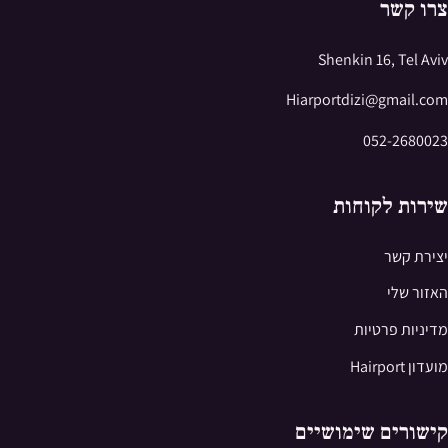
צרו קשר
Shenkin 16, Tel Aviv
Hiarportdizi@gmail.com
052-2680023
שירות לקוחות
יצירת קשר
האזור שלי
מדיניות פרטיות
מועדון Hairport
קישורים שימושיים