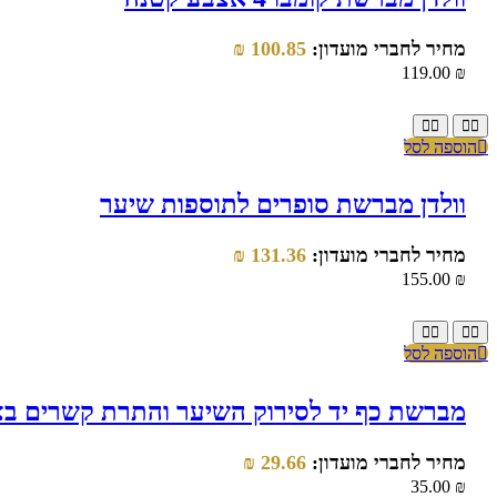
מחיר לחברי מועדון:
100.85
₪
119.00
₪
הוספה לסל
וולדן מברשת סופרים לתוספות שיער
מחיר לחברי מועדון:
131.36
₪
155.00
₪
הוספה לסל
מברשת כף יד לסירוק השיער והתרת קשרים בצ
מחיר לחברי מועדון:
29.66
₪
35.00
₪