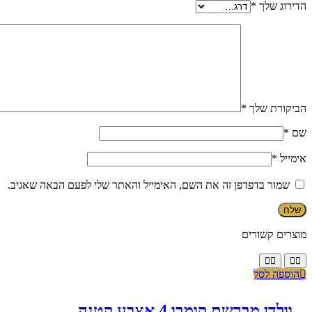
הדירוג שלך
*
הביקורת שלך
*
שם
*
אימייל
*
שמור בדפדפן זה את השם, האימייל והאתר שלי לפעם הבאה שאגיב.
מוצרים קשורים
הוספה לסל
וולדן מברשת קומבו 4 אצבע קטנה