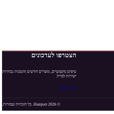
הצטרפו לעדכונים
טיפים מקצועיים, מוצרים חדשים והטבות נבחרות
ישירות למייל.
דברו איתנו
© 2026 Hairport. כל הזכויות שמורות.