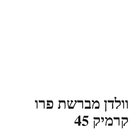
וולדן מברשת פרו
קרמיק 45