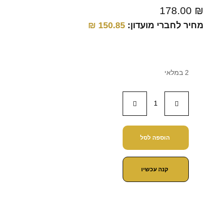
178.00
₪
מחיר לחברי מועדון:
150.85
₪
2 במלאי
הוספה לסל
קנה עכשיו