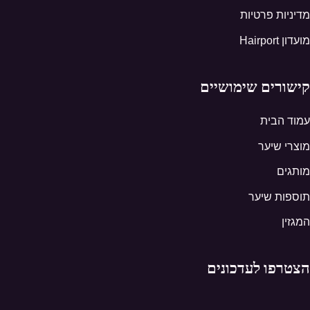
מדיניות פרטיות
מועדון Hairport
קישורים שימושיים
עמוד הבית
מוצרי שיער
מותגים
תוספות שיער
המגזין
הצטרפו לעדכונים