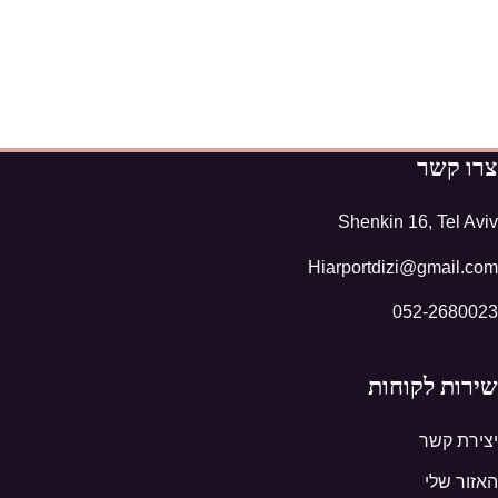
צרו קשר
Shenkin 16, Tel Aviv
Hiarportdizi@gmail.com
052-2680023
שירות לקוחות
יצירת קשר
האזור שלי