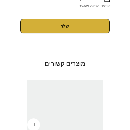
לפעם הבאה שאגיב.
מוצרים קשורים