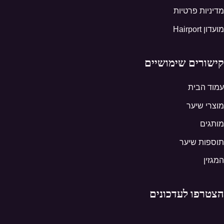
מדיניות פרטיות
מועדון Hairport
קישורים שימושיים
עמוד הבית
מוצרי שיער
מותגים
תוספות שיער
המגזין
הצטרפו לעדכונים