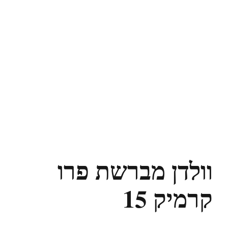
וולדן מברשת פרו
קרמיק 15