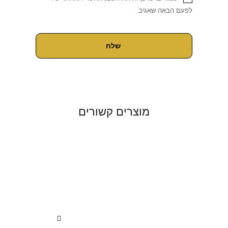
לפעם הבאה שאגיב.
מוצרים קשורים