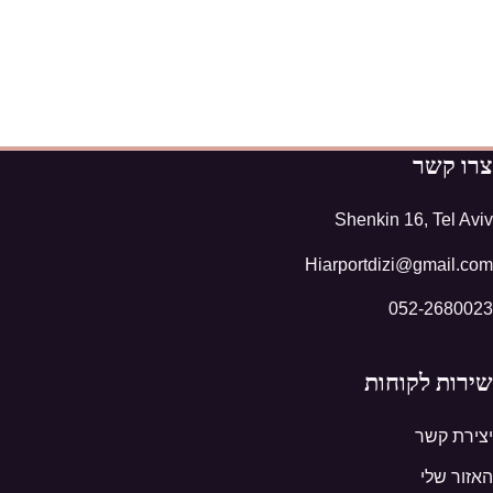
צרו קשר
Shenkin 16, Tel Aviv
Hiarportdizi@gmail.com
052-2680023
שירות לקוחות
יצירת קשר
האזור שלי