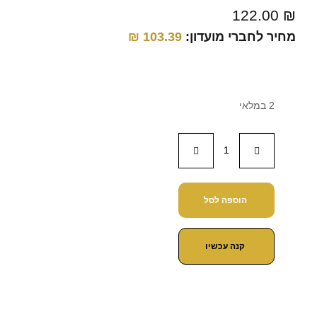
122.00
₪
מחיר לחברי מועדון:
103.39
₪
2 במלאי
הוספה לסל
קנה עכשיו