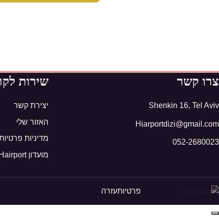
צרו קשר
שירות לקו
Shenkin 16, Tel Aviv
יצירת קשר
האזור שלי
Hiarportdizi@gmail.com
מדיניות פרטיות
052-2680023
מועדון Hairport
פרטיות
עזרה