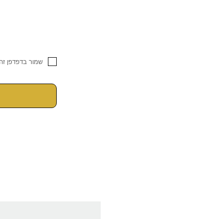
שמור בדפדפן זה