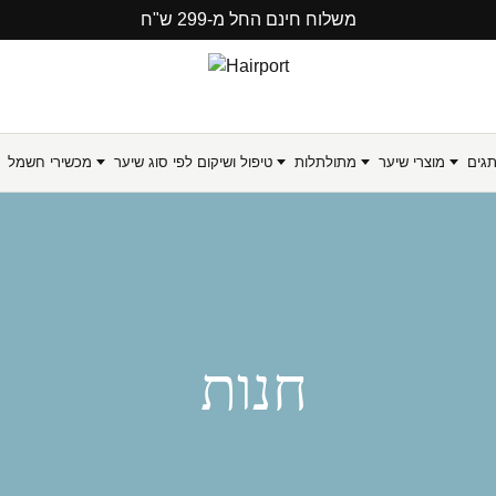
משלוח חינם החל מ-299 ש"ח
תגים
מוצרי שיער
מתולתלות
טיפול ושיקום לפי סוג שיער
מכשירי חשמל
חנות