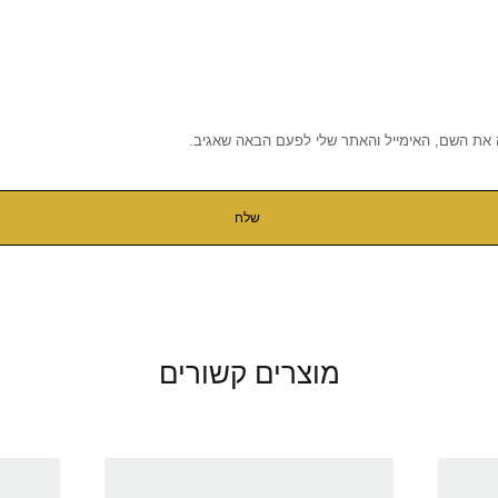
 את השם, האימייל והאתר שלי לפעם הבאה שאגיב.
מוצרים קשורים