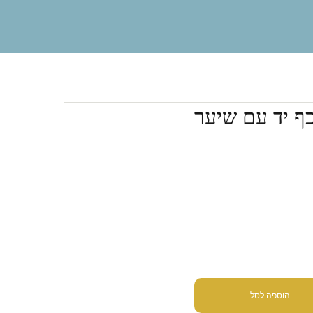
ף יד עם שיער
הוספה לסל