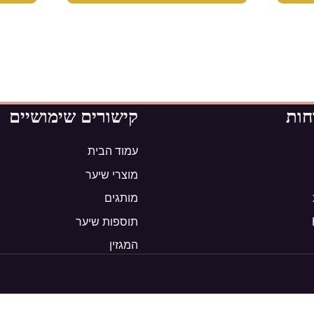
חות
קישורים שימושיים
עמוד הבית
מוצרי שיער
מותגים
תוספות שיער
המגזין