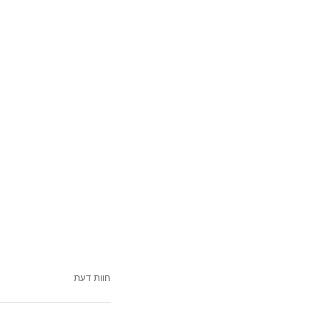
חוות דעת