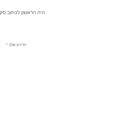
היה הראשון לכתוב סקי
הדירוג שלך
*