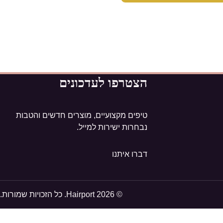
הצטרפו לעדכונים
טיפים מקצועיים, מוצרים חדשים והטבות
נבחרות ישירות למייל.
דברו איתנו
© 2026 Hairport. כל הזכויות שמורות.